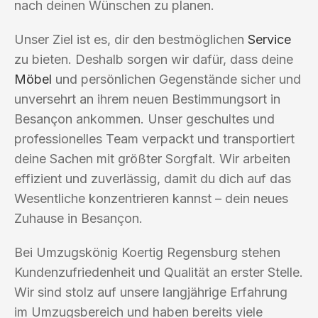
nach deinen Wünschen zu planen.
Unser Ziel ist es, dir den bestmöglichen
Service
zu bieten. Deshalb sorgen wir dafür, dass deine
Möbel
und persönlichen Gegenstände sicher und
unversehrt an ihrem neuen Bestimmungsort in
Besançon ankommen. Unser geschultes und
professionelles Team verpackt und transportiert
deine Sachen mit größter Sorgfalt. Wir arbeiten
effizient und zuverlässig, damit du dich auf das
Wesentliche konzentrieren kannst – dein neues
Zuhause in Besançon.
Bei Umzugskönig Koertig Regensburg stehen
Kundenzufriedenheit und Qualität an erster Stelle.
Wir sind stolz auf unsere langjährige Erfahrung
im Umzugsbereich und haben bereits viele