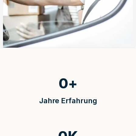
0
+
Jahre Erfahrung