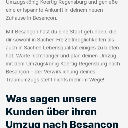
Umzugskönig Koertig Regensburg und genieße
eine entspannte Ankunft in deinem neuen
Zuhause in Besançon.
Mit Besançon hast du eine Stadt gefunden, die
dir sowohl in Sachen Freizeitmöglichkeiten als
auch in Sachen Lebensqualität einiges zu bieten
hat. Warte nicht länger und plan deinen Umzug
mit dem Umzugskönig Koertig Regensburg nach
Besançon – der Verwirklichung deines
Traumumzugs steht nichts mehr im Wege!
Was sagen unsere
Kunden über ihren
Umzug nach Besançon