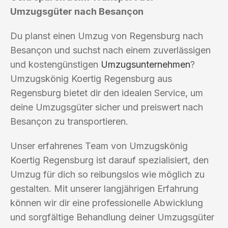
Umzugsgüter nach Besançon
Du planst einen Umzug von Regensburg nach
Besançon und suchst nach einem zuverlässigen
und kostengünstigen
Umzugsunternehmen
?
Umzugskönig Koertig Regensburg aus
Regensburg bietet dir den idealen Service, um
deine Umzugsgüter sicher und preiswert nach
Besançon zu transportieren.
Unser erfahrenes Team von Umzugskönig
Koertig Regensburg ist darauf spezialisiert, den
Umzug für dich so reibungslos wie möglich zu
gestalten. Mit unserer langjährigen Erfahrung
können wir dir eine professionelle Abwicklung
und sorgfältige Behandlung deiner Umzugsgüter