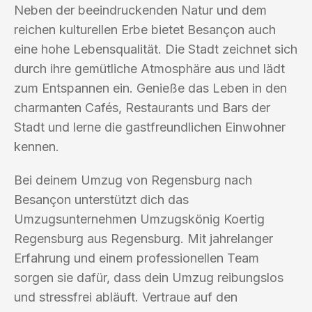
Neben der beeindruckenden Natur und dem
reichen kulturellen Erbe bietet Besançon auch
eine hohe Lebensqualität. Die Stadt zeichnet sich
durch ihre gemütliche Atmosphäre aus und lädt
zum Entspannen ein. Genieße das Leben in den
charmanten Cafés, Restaurants und Bars der
Stadt und lerne die gastfreundlichen Einwohner
kennen.
Bei deinem Umzug von Regensburg nach
Besançon unterstützt dich das
Umzugsunternehmen Umzugskönig Koertig
Regensburg aus Regensburg. Mit jahrelanger
Erfahrung und einem professionellen Team
sorgen sie dafür, dass dein Umzug reibungslos
und stressfrei abläuft. Vertraue auf den