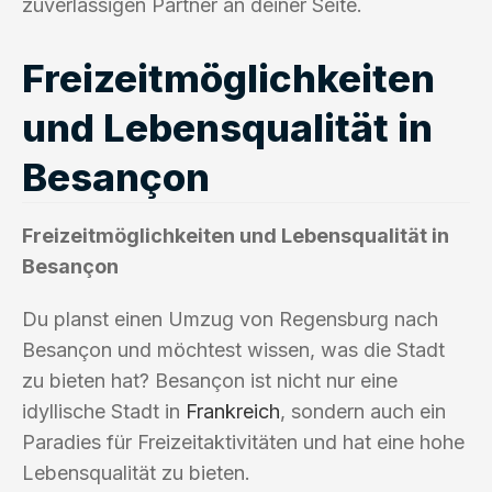
zuverlässigen Partner an deiner Seite.
Freizeitmöglichkeiten
und Lebensqualität in
Besançon
Freizeitmöglichkeiten und Lebensqualität in
Besançon
Du planst einen Umzug von Regensburg nach
Besançon und möchtest wissen, was die Stadt
zu bieten hat? Besançon ist nicht nur eine
idyllische Stadt in
Frankreich
, sondern auch ein
Paradies für Freizeitaktivitäten und hat eine hohe
Lebensqualität zu bieten.