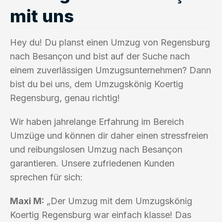
mit uns
Hey du! Du planst einen Umzug von Regensburg
nach Besançon und bist auf der Suche nach
einem zuverlässigen Umzugsunternehmen? Dann
bist du bei uns, dem Umzugskönig Koertig
Regensburg, genau richtig!
Wir haben jahrelange Erfahrung im Bereich
Umzüge und können dir daher einen stressfreien
und reibungslosen Umzug nach Besançon
garantieren. Unsere zufriedenen Kunden
sprechen für sich:
Maxi M:
„Der Umzug mit dem Umzugskönig
Koertig Regensburg war einfach klasse! Das