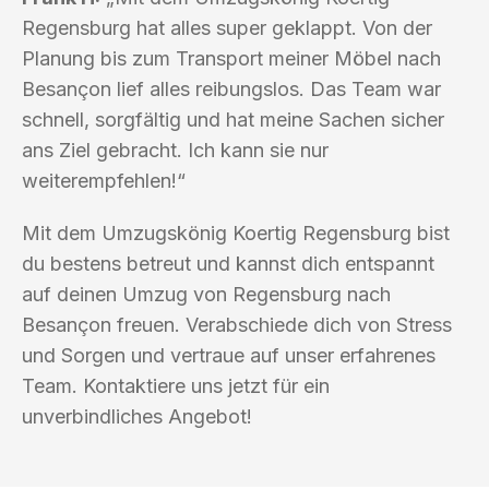
Regensburg hat alles super geklappt. Von der
Planung bis zum Transport meiner Möbel nach
Besançon lief alles reibungslos. Das Team war
schnell, sorgfältig und hat meine Sachen sicher
ans Ziel gebracht. Ich kann sie nur
weiterempfehlen!“
Mit dem Umzugskönig Koertig Regensburg bist
du bestens betreut und kannst dich entspannt
auf deinen Umzug von Regensburg nach
Besançon freuen. Verabschiede dich von Stress
und Sorgen und vertraue auf unser erfahrenes
Team. Kontaktiere uns jetzt für ein
unverbindliches Angebot!