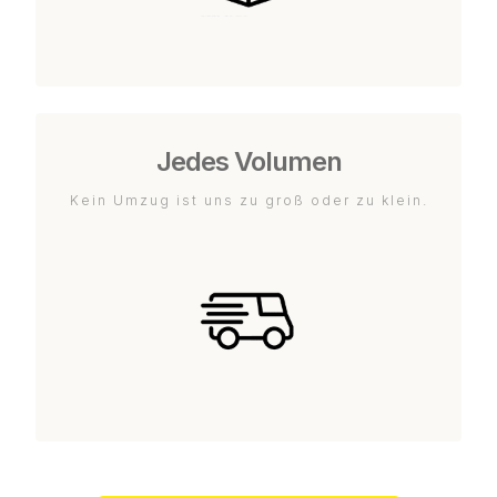
Jedes Volumen
Kein Umzug ist uns zu groß oder zu klein.