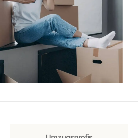
Umzugsprofis