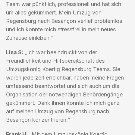
Team war pünktlich, professionell und hat sich
um alles gekümmert. Mein Umzug von
Regensburg nach Besançon verlief problemlos
und ich konnte mich stressfrei in mein neues
Zuhause einleben.“
Lisa S:
„Ich war beeindruckt von der
Freundlichkeit und Hilfsbereitschaft des
Umzugskönig Koertig Regensburg Teams. Sie
waren jederzeit erreichbar, haben meine Fragen
umfassend beantwortet und sich auch um die
Organisation der notwendigen Behördengänge
gekümmert. Dank ihnen konnte ich mich ganz
auf meinen Umzug von Regensburg nach
Besançon konzentrieren.“
Frank H:
„Mit dem Umzugskönig Koertig