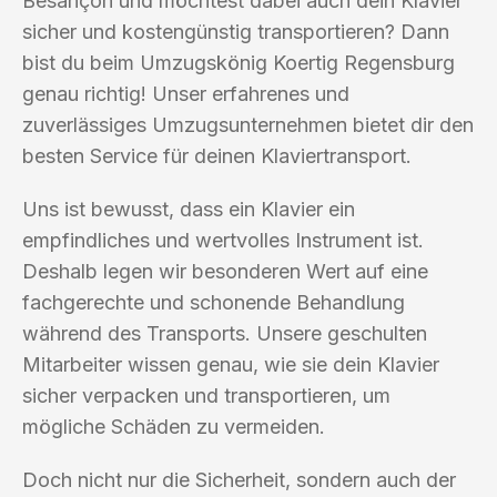
Besançon und möchtest dabei auch dein Klavier
sicher und kostengünstig transportieren? Dann
bist du beim Umzugskönig Koertig Regensburg
genau richtig! Unser erfahrenes und
zuverlässiges Umzugsunternehmen bietet dir den
besten Service für deinen Klaviertransport.
Uns ist bewusst, dass ein Klavier ein
empfindliches und wertvolles Instrument ist.
Deshalb legen wir besonderen Wert auf eine
fachgerechte und schonende Behandlung
während des Transports. Unsere geschulten
Mitarbeiter wissen genau, wie sie dein Klavier
sicher verpacken und transportieren, um
mögliche Schäden zu vermeiden.
Doch nicht nur die Sicherheit, sondern auch der