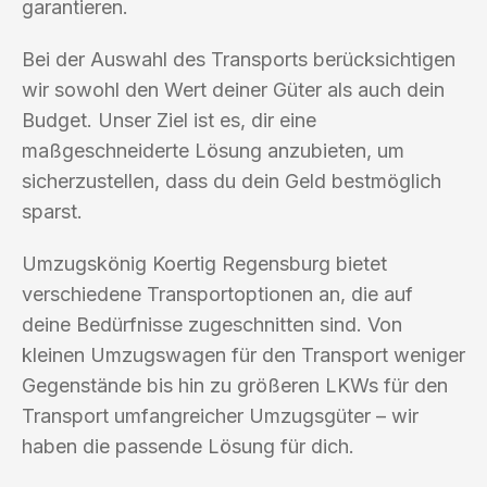
garantieren.
Bei der Auswahl des Transports berücksichtigen
wir sowohl den Wert deiner Güter als auch dein
Budget. Unser Ziel ist es, dir eine
maßgeschneiderte Lösung anzubieten, um
sicherzustellen, dass du dein Geld bestmöglich
sparst.
Umzugskönig Koertig Regensburg bietet
verschiedene Transportoptionen an, die auf
deine Bedürfnisse zugeschnitten sind. Von
kleinen Umzugswagen für den Transport weniger
Gegenstände bis hin zu größeren LKWs für den
Transport umfangreicher Umzugsgüter – wir
haben die passende Lösung für dich.