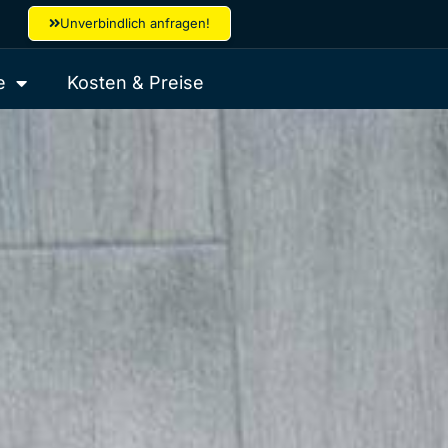
Unverbindlich anfragen!
e
Kosten & Preise