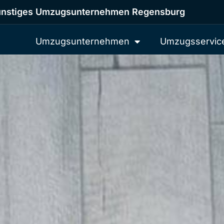
nstiges Umzugsunternehmen Regensburg
Umzugsunternehmen
Umzugsservic