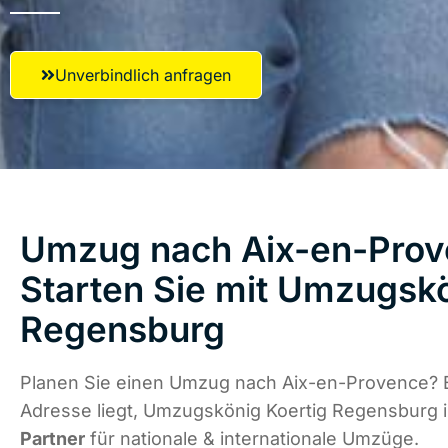
Unverbindlich anfragen
Umzug nach Aix-en-Prov
Starten Sie mit Umzugskö
Regensburg
Planen Sie einen Umzug nach Aix-en-Provence? 
Adresse liegt, Umzugskönig Koertig Regensburg 
Partner
für nationale & internationale Umzüge.