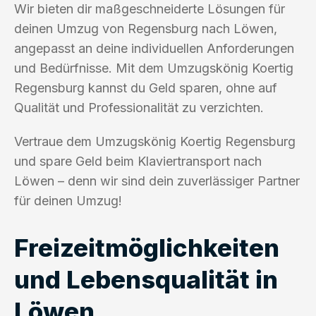
Wir bieten dir maßgeschneiderte Lösungen für
deinen Umzug von Regensburg nach Löwen,
angepasst an deine individuellen Anforderungen
und Bedürfnisse. Mit dem Umzugskönig Koertig
Regensburg kannst du Geld sparen, ohne auf
Qualität und Professionalität zu verzichten.
Vertraue dem Umzugskönig Koertig Regensburg
und spare Geld beim Klaviertransport nach
Löwen – denn wir sind dein zuverlässiger Partner
für deinen Umzug!
Freizeitmöglichkeiten
und Lebensqualität in
Löwen