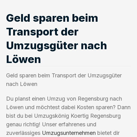
Geld sparen beim
Transport der
Umzugsgüter nach
Löwen
Geld sparen beim Transport der Umzugsgüter
nach Löwen
Du planst einen Umzug von Regensburg nach
Löwen und möchtest dabei Kosten sparen? Dann
bist du bei Umzugskönig Koertig Regensburg
genau richtig! Unser erfahrenes und
zuverlässiges
Umzugsunternehmen
bietet dir