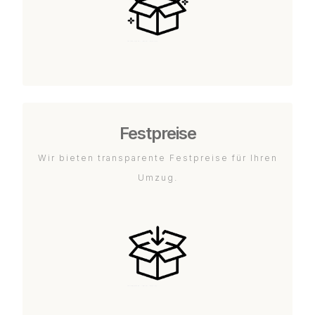
Festpreise
Wir bieten transparente Festpreise für Ihren
Umzug.