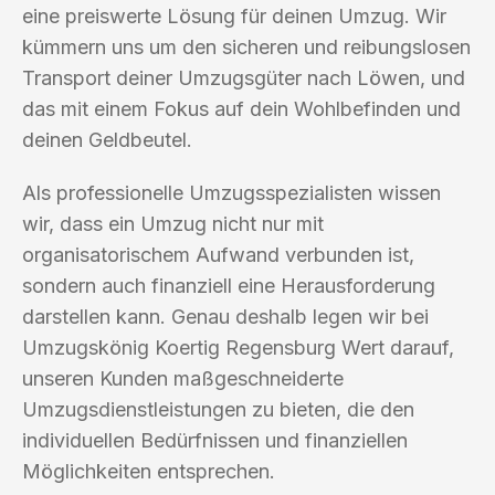
eine preiswerte Lösung für deinen Umzug. Wir
kümmern uns um den sicheren und reibungslosen
Transport deiner Umzugsgüter nach Löwen, und
das mit einem Fokus auf dein Wohlbefinden und
deinen Geldbeutel.
Als professionelle Umzugsspezialisten wissen
wir, dass ein Umzug nicht nur mit
organisatorischem Aufwand verbunden ist,
sondern auch finanziell eine Herausforderung
darstellen kann. Genau deshalb legen wir bei
Umzugskönig Koertig Regensburg Wert darauf,
unseren Kunden maßgeschneiderte
Umzugsdienstleistungen zu bieten, die den
individuellen Bedürfnissen und finanziellen
Möglichkeiten entsprechen.