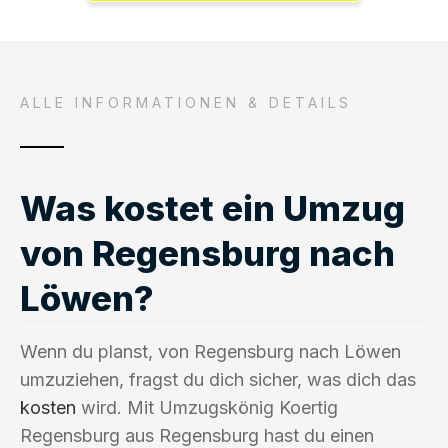
ALLE INFORMATIONEN & DETAILS
Was kostet ein Umzug
von Regensburg nach
Löwen?
Wenn du planst, von Regensburg nach Löwen
umzuziehen, fragst du dich sicher, was dich das
kosten
wird. Mit Umzugskönig Koertig
Regensburg aus Regensburg hast du einen