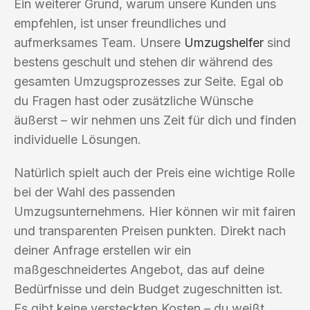
Ein weiterer Grund, warum unsere Kunden uns
empfehlen, ist unser freundliches und
aufmerksames Team. Unsere
Umzugshelfer
sind
bestens geschult und stehen dir während des
gesamten Umzugsprozesses zur Seite. Egal ob
du Fragen hast oder zusätzliche Wünsche
äußerst – wir nehmen uns Zeit für dich und finden
individuelle Lösungen.
Natürlich spielt auch der Preis eine wichtige Rolle
bei der Wahl des passenden
Umzugsunternehmens. Hier können wir mit fairen
und transparenten Preisen punkten. Direkt nach
deiner Anfrage erstellen wir ein
maßgeschneidertes Angebot, das auf deine
Bedürfnisse und dein Budget zugeschnitten ist.
Es gibt keine versteckten Kosten – du weißt