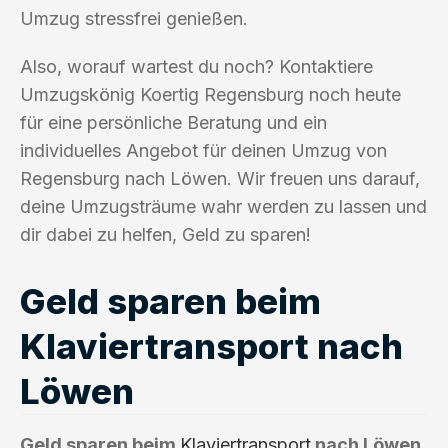
Umzug stressfrei genießen.
Also, worauf wartest du noch? Kontaktiere
Umzugskönig Koertig Regensburg noch heute
für eine persönliche Beratung und ein
individuelles Angebot für deinen Umzug von
Regensburg nach Löwen. Wir freuen uns darauf,
deine Umzugsträume wahr werden zu lassen und
dir dabei zu helfen, Geld zu sparen!
Geld sparen beim
Klaviertransport nach
Löwen
Geld sparen beim
Klaviertransport
nach Löwen