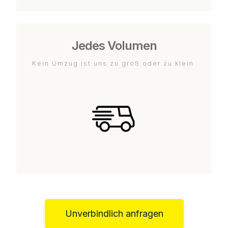
Jedes Volumen
Kein Umzug ist uns zu groß oder zu klein.
Unverbindlich anfragen