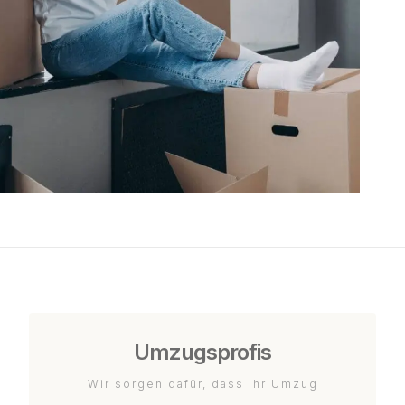
Umzugsprofis
Wir sorgen dafür, dass Ihr Umzug