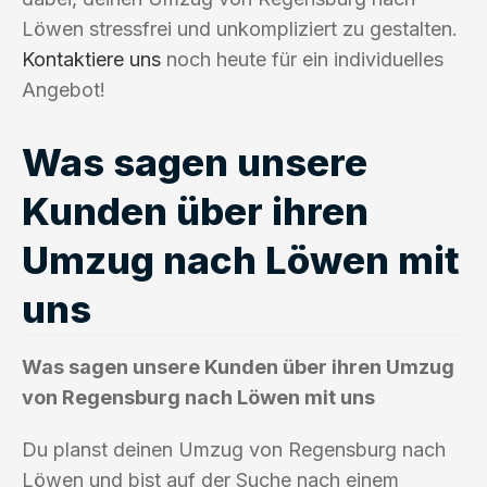
Löwen stressfrei und unkompliziert zu gestalten.
Kontaktiere uns
noch heute für ein individuelles
Angebot!
Was sagen unsere
Kunden über ihren
Umzug nach Löwen mit
uns
Was sagen unsere Kunden über ihren Umzug
von Regensburg nach Löwen mit uns
Du planst deinen Umzug von Regensburg nach
Löwen und bist auf der Suche nach einem