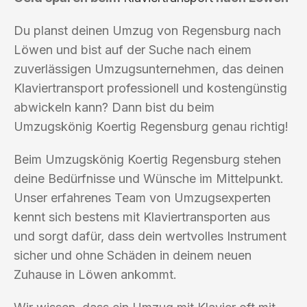
Du planst deinen Umzug von Regensburg nach
Löwen und bist auf der Suche nach einem
zuverlässigen Umzugsunternehmen, das deinen
Klaviertransport professionell und kostengünstig
abwickeln kann? Dann bist du beim
Umzugskönig Koertig Regensburg genau richtig!
Beim Umzugskönig Koertig Regensburg stehen
deine Bedürfnisse und Wünsche im Mittelpunkt.
Unser erfahrenes Team von Umzugsexperten
kennt sich bestens mit Klaviertransporten aus
und sorgt dafür, dass dein wertvolles Instrument
sicher und ohne Schäden in deinem neuen
Zuhause in Löwen ankommt.