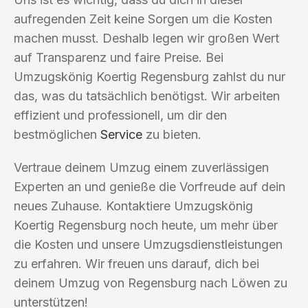
aufregenden Zeit keine Sorgen um die Kosten
machen musst. Deshalb legen wir großen Wert
auf Transparenz und faire Preise. Bei
Umzugskönig Koertig Regensburg zahlst du nur
das, was du tatsächlich benötigst. Wir arbeiten
effizient und professionell, um dir den
bestmöglichen
Service
zu bieten.
Vertraue deinem Umzug einem zuverlässigen
Experten an und genieße die Vorfreude auf dein
neues Zuhause. Kontaktiere Umzugskönig
Koertig Regensburg noch heute, um mehr über
die Kosten und unsere Umzugsdienstleistungen
zu erfahren. Wir freuen uns darauf, dich bei
deinem Umzug von Regensburg nach Löwen zu
unterstützen!