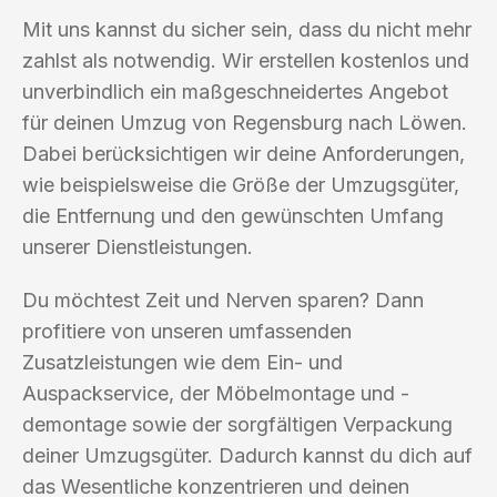
Mit uns kannst du sicher sein, dass du nicht mehr
zahlst als notwendig. Wir erstellen kostenlos und
unverbindlich ein maßgeschneidertes Angebot
für deinen Umzug von Regensburg nach Löwen.
Dabei berücksichtigen wir deine Anforderungen,
wie beispielsweise die Größe der Umzugsgüter,
die Entfernung und den gewünschten Umfang
unserer Dienstleistungen.
Du möchtest Zeit und Nerven sparen? Dann
profitiere von unseren umfassenden
Zusatzleistungen wie dem Ein- und
Auspackservice, der Möbelmontage und -
demontage sowie der sorgfältigen Verpackung
deiner Umzugsgüter. Dadurch kannst du dich auf
das Wesentliche konzentrieren und deinen