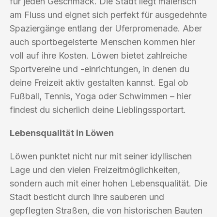
für jeden Geschmack. Die Stadt liegt malerisch
am Fluss und eignet sich perfekt für ausgedehnte
Spaziergänge entlang der Uferpromenade. Aber
auch sportbegeisterte Menschen kommen hier
voll auf ihre Kosten. Löwen bietet zahlreiche
Sportvereine und -einrichtungen, in denen du
deine Freizeit aktiv gestalten kannst. Egal ob
Fußball, Tennis, Yoga oder Schwimmen – hier
findest du sicherlich deine Lieblingssportart.
Lebensqualität in Löwen
Löwen punktet nicht nur mit seiner idyllischen
Lage und den vielen Freizeitmöglichkeiten,
sondern auch mit einer hohen Lebensqualität. Die
Stadt besticht durch ihre sauberen und
gepflegten Straßen, die von historischen Bauten