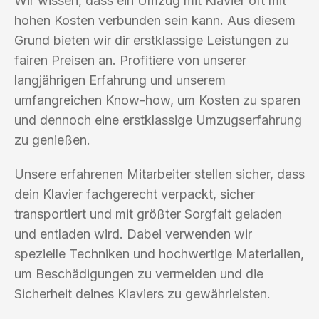
Wir wissen, dass ein Umzug mit Klavier oft mit
hohen Kosten verbunden sein kann. Aus diesem
Grund bieten wir dir erstklassige Leistungen zu
fairen Preisen an. Profitiere von unserer
langjährigen Erfahrung und unserem
umfangreichen Know-how, um Kosten zu sparen
und dennoch eine erstklassige Umzugserfahrung
zu genießen.
Unsere erfahrenen Mitarbeiter stellen sicher, dass
dein Klavier fachgerecht verpackt, sicher
transportiert und mit größter Sorgfalt geladen
und entladen wird. Dabei verwenden wir
spezielle Techniken und hochwertige Materialien,
um Beschädigungen zu vermeiden und die
Sicherheit deines Klaviers zu gewährleisten.