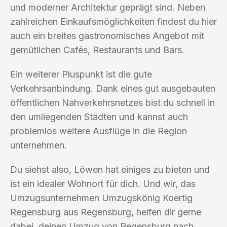
und moderner Architektur geprägt sind. Neben
zahlreichen Einkaufsmöglichkeiten findest du hier
auch ein breites gastronomisches Angebot mit
gemütlichen Cafés, Restaurants und Bars.
Ein weiterer Pluspunkt ist die gute
Verkehrsanbindung. Dank eines gut ausgebauten
öffentlichen Nahverkehrsnetzes bist du schnell in
den umliegenden Städten und kannst auch
problemlos weitere Ausflüge in die Region
unternehmen.
Du siehst also, Löwen hat einiges zu bieten und
ist ein idealer Wohnort für dich. Und wir, das
Umzugsunternehmen Umzugskönig Koertig
Regensburg aus Regensburg, helfen dir gerne
dabei, deinen Umzug von Regensburg nach