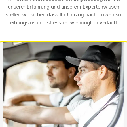
unserer Erfahrung und unserem Expertenwissen
stellen wir sicher, dass Ihr Umzug nach Löwen so
reibungslos und stressfrei wie möglich verläuft.