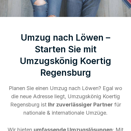
Umzug nach Löwen –
Starten Sie mit
Umzugskönig Koertig
Regensburg
Planen Sie einen Umzug nach Löwen? Egal wo
die neue Adresse liegt, Umzugskönig Koertig
Regensburg ist
Ihr zuverlässiger Partner
für
nationale & internationale Umzüge.
Wir bieten
umfassende Umzugslösungen
: Mit