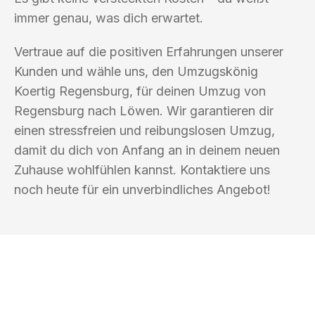
immer genau, was dich erwartet.
Vertraue auf die positiven Erfahrungen unserer
Kunden und wähle uns, den Umzugskönig
Koertig Regensburg, für deinen Umzug von
Regensburg nach Löwen. Wir garantieren dir
einen stressfreien und reibungslosen Umzug,
damit du dich von Anfang an in deinem neuen
Zuhause wohlfühlen kannst. Kontaktiere uns
noch heute für ein unverbindliches Angebot!
UMZUGSKÖNIG KOERTIG REGENSBURG