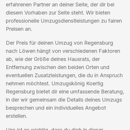
erfahrenen Partner an deiner Seite, der dir bei
diesem Vorhaben zur Seite steht. Wir bieten
professionelle Umzugsdienstleistungen zu fairen
Preisen an.
Der Preis für deinen Umzug von Regensburg
nach Löwen hängt von verschiedenen Faktoren
ab, wie der Größe deines Hausrats, der
Entfernung zwischen den beiden Orten und
eventuellen Zusatzleistungen, die du in Anspruch
nehmen möchtest. Umzugskönig Koertig
Regensburg bietet dir eine umfassende Beratung,
in der wir gemeinsam die Details deines Umzugs
besprechen und ein individuelles Angebot
erstellen.
Uns ist es wichtig, dass du dich in dieser