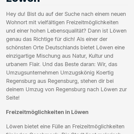
Hey du! Bist du auf der Suche nach einem neuen
Wohnort mit vielfältigen Freizeitmöglichkeiten
und einer hohen Lebensqualität? Dann ist Löwen
genau das Richtige für dich! Als einer der
schönsten Orte Deutschlands bietet Löwen eine
einzigartige Mischung aus Natur, Kultur und
urbanem Flair. Und das Beste daran: Wir, das
Umzugsunternehmen Umzugskönig Koertig
Regensburg aus Regensburg, stehen dir bei
deinem Umzug von Regensburg nach Löwen zur
Seite!
Freizeitmöglichkeiten in Löwen
Löwen bietet eine Fülle an Freizeitmöglichkeiten