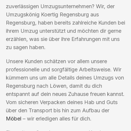
zuverlässigen Umzugsunternehmen? Wir, der
Umzugskönig Koertig Regensburg aus
Regensburg, haben bereits zahlreiche Kunden bei
ihrem Umzug unterstützt und möchten dir gerne
erzählen, was sie über ihre Erfahrungen mit uns
zu sagen haben.
Unsere Kunden schätzen vor allem unsere
professionelle und sorgfältige Arbeitsweise. Wir
kümmern uns um alle Details deines Umzugs von
Regensburg nach Löwen, damit du dich
entspannt auf dein neues Zuhause freuen kannst.
Vom sicheren Verpacken deines Hab und Guts
über den Transport bis hin zum Aufbau der
Möbel
– wir erledigen alles für dich.