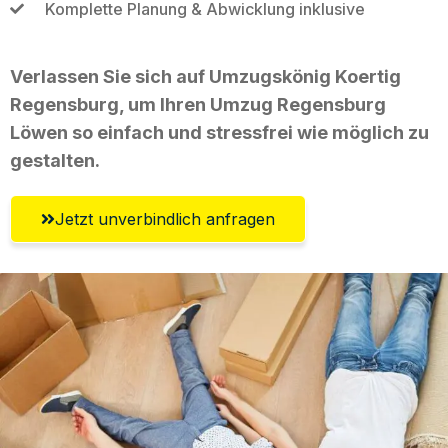
Komplette Planung & Abwicklung inklusive
Verlassen Sie sich auf Umzugskönig Koertig
Regensburg, um Ihren Umzug Regensburg
Löwen so einfach und stressfrei wie möglich zu
gestalten.
Jetzt unverbindlich anfragen