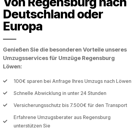
Von Regensburg nach
Deutschland oder
Europa
Genießen Sie die besonderen Vorteile unseres
Umzugsservices für Umzüge Regensburg
Löwen:
100€ sparen bei Anfrage Ihres Umzugs nach Löwen
Schnelle Abwicklung in unter 24 Stunden
Versicherungsschutz bis 7.500€ für den Transport
Erfahrene Umzugsberater aus Regensburg
unterstützen Sie