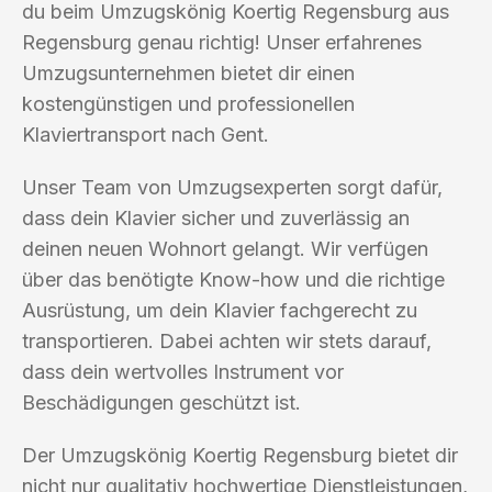
du beim Umzugskönig Koertig Regensburg aus
Regensburg genau richtig! Unser erfahrenes
Umzugsunternehmen bietet dir einen
kostengünstigen und professionellen
Klaviertransport nach Gent.
Unser Team von Umzugsexperten sorgt dafür,
dass dein Klavier sicher und zuverlässig an
deinen neuen Wohnort gelangt. Wir verfügen
über das benötigte Know-how und die richtige
Ausrüstung, um dein Klavier fachgerecht zu
transportieren. Dabei achten wir stets darauf,
dass dein wertvolles Instrument vor
Beschädigungen geschützt ist.
Der Umzugskönig Koertig Regensburg bietet dir
nicht nur qualitativ hochwertige Dienstleistungen,