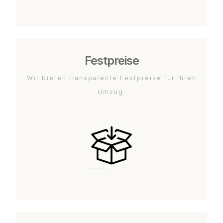
Festpreise
Wir bieten transparente Festpreise für Ihren
Umzug.