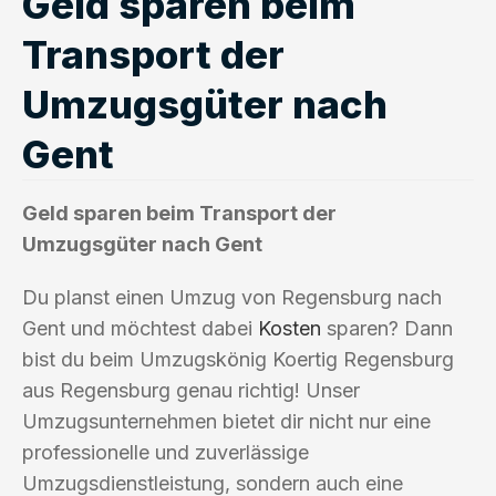
Geld sparen beim
Transport der
Umzugsgüter nach
Gent
Geld sparen beim Transport der
Umzugsgüter nach Gent
Du planst einen Umzug von Regensburg nach
Gent und möchtest dabei
Kosten
sparen? Dann
bist du beim Umzugskönig Koertig Regensburg
aus Regensburg genau richtig! Unser
Umzugsunternehmen bietet dir nicht nur eine
professionelle und zuverlässige
Umzugsdienstleistung, sondern auch eine