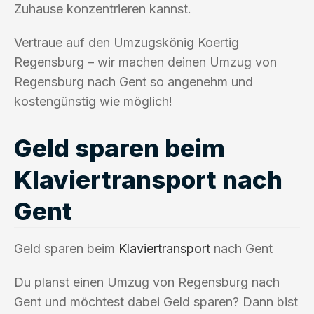
Zuhause konzentrieren kannst.
Vertraue auf den Umzugskönig Koertig
Regensburg – wir machen deinen Umzug von
Regensburg nach Gent so angenehm und
kostengünstig wie möglich!
Geld sparen beim
Klaviertransport nach
Gent
Geld sparen beim
Klaviertransport
nach Gent
Du planst einen Umzug von Regensburg nach
Gent und möchtest dabei Geld sparen? Dann bist