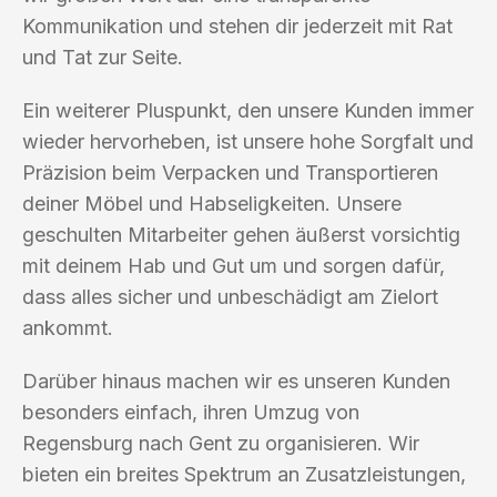
Kommunikation und stehen dir jederzeit mit Rat
und Tat zur Seite.
Ein weiterer Pluspunkt, den unsere Kunden immer
wieder hervorheben, ist unsere hohe Sorgfalt und
Präzision beim Verpacken und Transportieren
deiner Möbel und Habseligkeiten. Unsere
geschulten Mitarbeiter gehen äußerst vorsichtig
mit deinem Hab und Gut um und sorgen dafür,
dass alles sicher und unbeschädigt am Zielort
ankommt.
Darüber hinaus machen wir es unseren Kunden
besonders einfach, ihren Umzug von
Regensburg nach Gent zu organisieren. Wir
bieten ein breites Spektrum an Zusatzleistungen,