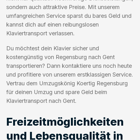
sondern auch attraktive Preise. Mit unserem
umfangreichen Service sparst du bares Geld und
kannst dich auf einen reibungslosen
Klaviertransport verlassen.
Du möchtest dein Klavier sicher und
kostengünstig von Regensburg nach Gent
transportieren? Dann kontaktiere uns noch heute
und profitiere von unserem erstklassigen Service.
Vertrau dem Umzugskönig Koertig Regensburg
für deinen Umzug und spare Geld beim
Klaviertransport nach Gent.
Freizeitmöglichkeiten
und Lebensqualität in