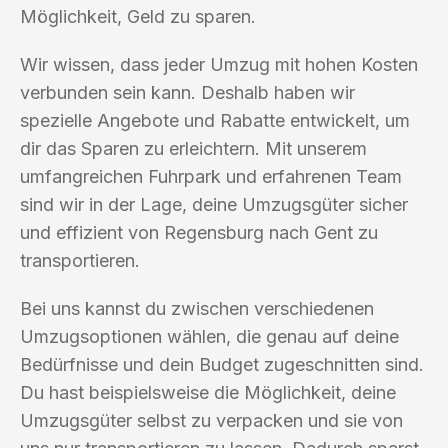
Möglichkeit, Geld zu sparen.
Wir wissen, dass jeder Umzug mit hohen Kosten
verbunden sein kann. Deshalb haben wir
spezielle Angebote und Rabatte entwickelt, um
dir das Sparen zu erleichtern. Mit unserem
umfangreichen Fuhrpark und erfahrenen Team
sind wir in der Lage, deine Umzugsgüter sicher
und effizient von Regensburg nach Gent zu
transportieren.
Bei uns kannst du zwischen verschiedenen
Umzugsoptionen wählen, die genau auf deine
Bedürfnisse und dein Budget zugeschnitten sind.
Du hast beispielsweise die Möglichkeit, deine
Umzugsgüter selbst zu verpacken und sie von