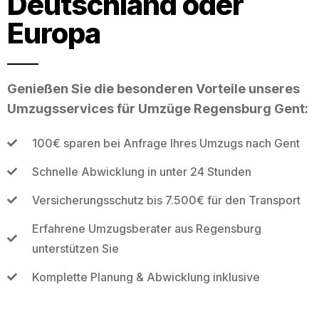
Deutschland oder
Europa
Genießen Sie die besonderen Vorteile unseres
Umzugsservices für Umzüge Regensburg Gent:
100€ sparen bei Anfrage Ihres Umzugs nach Gent
Schnelle Abwicklung in unter 24 Stunden
Versicherungsschutz bis 7.500€ für den Transport
Erfahrene Umzugsberater aus Regensburg
unterstützen Sie
Komplette Planung & Abwicklung inklusive