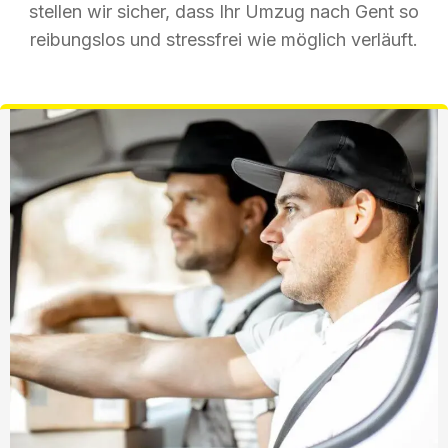
stellen wir sicher, dass Ihr Umzug nach Gent so
reibungslos und stressfrei wie möglich verläuft.