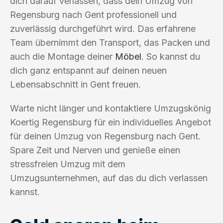
dich darauf verlassen, dass dein Umzug von
Regensburg nach Gent professionell und
zuverlässig durchgeführt wird. Das erfahrene
Team übernimmt den Transport, das Packen und
auch die Montage deiner
Möbel
. So kannst du
dich ganz entspannt auf deinen neuen
Lebensabschnitt in Gent freuen.
Warte nicht länger und kontaktiere Umzugskönig
Koertig Regensburg für ein individuelles Angebot
für deinen Umzug von Regensburg nach Gent.
Spare Zeit und Nerven und genieße einen
stressfreien Umzug mit dem
Umzugsunternehmen, auf das du dich verlassen
kannst.