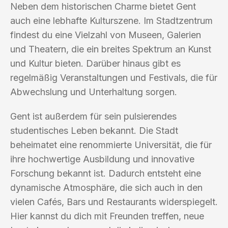
Neben dem historischen Charme bietet Gent
auch eine lebhafte Kulturszene. Im Stadtzentrum
findest du eine Vielzahl von Museen, Galerien
und Theatern, die ein breites Spektrum an Kunst
und Kultur bieten. Darüber hinaus gibt es
regelmäßig Veranstaltungen und Festivals, die für
Abwechslung und Unterhaltung sorgen.
Gent ist außerdem für sein pulsierendes
studentisches Leben bekannt. Die Stadt
beheimatet eine renommierte Universität, die für
ihre hochwertige Ausbildung und innovative
Forschung bekannt ist. Dadurch entsteht eine
dynamische Atmosphäre, die sich auch in den
vielen Cafés, Bars und Restaurants widerspiegelt.
Hier kannst du dich mit Freunden treffen, neue