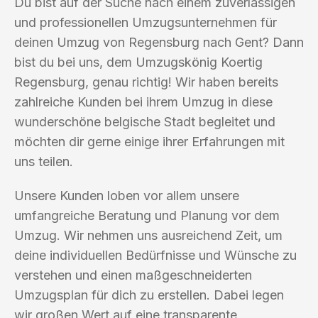
Du bist auf der Suche nach einem zuverlässigen
und professionellen Umzugsunternehmen für
deinen Umzug von Regensburg nach Gent? Dann
bist du bei uns, dem Umzugskönig Koertig
Regensburg, genau richtig! Wir haben bereits
zahlreiche Kunden bei ihrem Umzug in diese
wunderschöne belgische Stadt begleitet und
möchten dir gerne einige ihrer Erfahrungen mit
uns teilen.
Unsere Kunden loben vor allem unsere
umfangreiche Beratung und Planung vor dem
Umzug. Wir nehmen uns ausreichend Zeit, um
deine individuellen Bedürfnisse und Wünsche zu
verstehen und einen maßgeschneiderten
Umzugsplan für dich zu erstellen. Dabei legen
wir großen Wert auf eine transparente