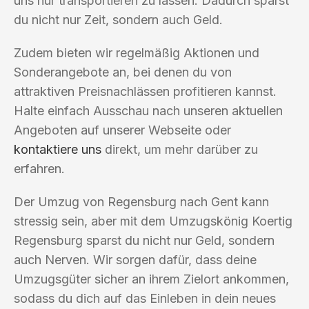
uns nur transportieren zu lassen. Dadurch sparst
du nicht nur Zeit, sondern auch Geld.
Zudem bieten wir regelmäßig Aktionen und
Sonderangebote an, bei denen du von
attraktiven Preisnachlässen profitieren kannst.
Halte einfach Ausschau nach unseren aktuellen
Angeboten auf unserer Webseite oder
kontaktiere uns
direkt, um mehr darüber zu
erfahren.
Der Umzug von Regensburg nach Gent kann
stressig sein, aber mit dem Umzugskönig Koertig
Regensburg sparst du nicht nur Geld, sondern
auch Nerven. Wir sorgen dafür, dass deine
Umzugsgüter sicher an ihrem Zielort ankommen,
sodass du dich auf das Einleben in dein neues