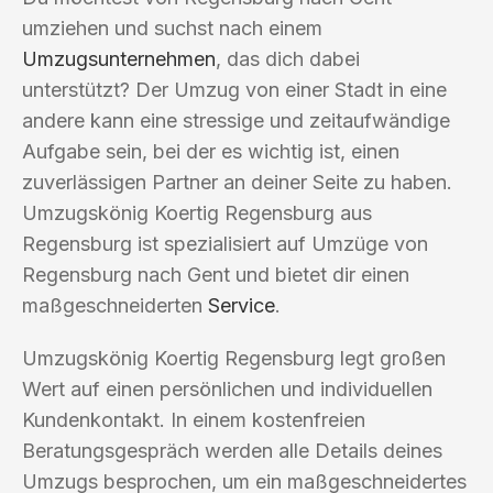
umziehen und suchst nach einem
Umzugsunternehmen
, das dich dabei
unterstützt? Der Umzug von einer Stadt in eine
andere kann eine stressige und zeitaufwändige
Aufgabe sein, bei der es wichtig ist, einen
zuverlässigen Partner an deiner Seite zu haben.
Umzugskönig Koertig Regensburg aus
Regensburg ist spezialisiert auf Umzüge von
Regensburg nach Gent und bietet dir einen
maßgeschneiderten
Service
.
Umzugskönig Koertig Regensburg legt großen
Wert auf einen persönlichen und individuellen
Kundenkontakt. In einem kostenfreien
Beratungsgespräch werden alle Details deines
Umzugs besprochen, um ein maßgeschneidertes