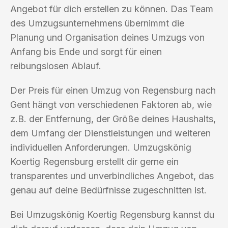
Angebot für dich erstellen zu können. Das Team
des Umzugsunternehmens übernimmt die
Planung und Organisation deines Umzugs von
Anfang bis Ende und sorgt für einen
reibungslosen Ablauf.
Der Preis für einen Umzug von Regensburg nach
Gent hängt von verschiedenen Faktoren ab, wie
z.B. der Entfernung, der Größe deines Haushalts,
dem Umfang der Dienstleistungen und weiteren
individuellen Anforderungen. Umzugskönig
Koertig Regensburg erstellt dir gerne ein
transparentes und unverbindliches Angebot, das
genau auf deine Bedürfnisse zugeschnitten ist.
Bei Umzugskönig Koertig Regensburg kannst du