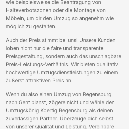
wie beispielsweise die Beantragung von
Halteverbotszonen oder die Montage von
Möbeln, um dir den Umzug so angenehm wie
möglich zu gestalten.
Auch der Preis stimmt bei uns! Unsere Kunden
loben nicht nur die faire und transparente
Preisgestaltung, sondern auch das unschlagbare
Preis-Leistungs-Verhältnis. Wir bieten qualitativ
hochwertige Umzugsdienstleistungen zu einem
äußerst attraktiven Preis an.
Wenn du also einen Umzug von Regensburg
nach Gent planst, zögere nicht und wähle den
Umzugskönig Koertig Regensburg als deinen
zuverlässigen Partner. Überzeuge dich selbst
von unserer Qualität und Leistung. Vereinbare