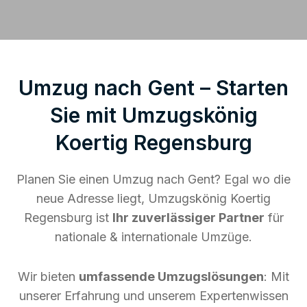
Umzug nach Gent – Starten
Sie mit Umzugskönig
Koertig Regensburg
Planen Sie einen Umzug nach Gent? Egal wo die
neue Adresse liegt, Umzugskönig Koertig
Regensburg ist
Ihr zuverlässiger Partner
für
nationale & internationale Umzüge.
Wir bieten
umfassende Umzugslösungen
: Mit
unserer Erfahrung und unserem Expertenwissen