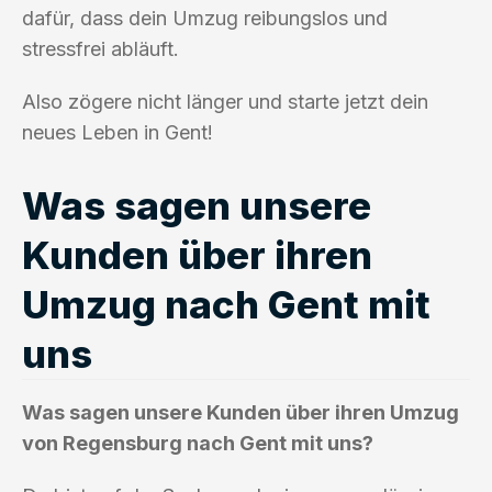
dafür, dass dein Umzug reibungslos und
stressfrei abläuft.
Also zögere nicht länger und starte jetzt dein
neues Leben in Gent!
Was sagen unsere
Kunden über ihren
Umzug nach Gent mit
uns
Was sagen unsere Kunden über ihren Umzug
von Regensburg nach Gent mit uns?