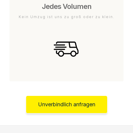
Jedes Volumen
Kein Umzug ist uns zu groß oder zu klein.
Unverbindlich anfragen