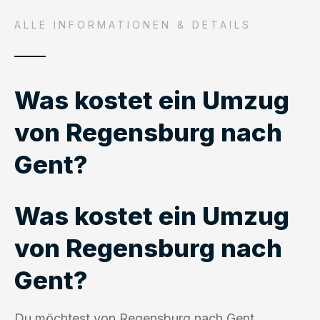
ALLE INFORMATIONEN & DETAILS
Was kostet ein Umzug
von Regensburg nach
Gent?
Was kostet ein Umzug
von Regensburg nach
Gent?
Du möchtest von Regensburg nach Gent