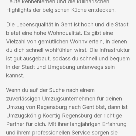
Leute kennenlernen und die kulinarischen
Highlights der belgischen Küche entdecken.
Die Lebensqualität in Gent ist hoch und die Stadt
bietet eine hohe Wohnqualität. Es gibt eine
Vielzahl von gemütlichen Wohnvierteln, in denen
du dich schnell wohlfühlen wirst. Die Infrastruktur
ist gut ausgebaut, sodass du schnell und bequem
in der Stadt und Umgebung unterwegs sein
kannst.
Wenn du auf der Suche nach einem
zuverlässigen Umzugsunternehmen für deinen
Umzug von Regensburg nach Gent bist, dann ist
Umzugskönig Koertig Regensburg der richtige
Partner für dich. Mit ihrer langjährigen Erfahrung
und ihrem professionellen Service sorgen sie