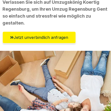
Verlassen Sie sich auf Umzugskönig Koertig
Regensburg, um Ihren Umzug Regensburg Gent
so einfach und stressfrei wie möglich zu
gestalten.
Jetzt unverbindlich anfragen