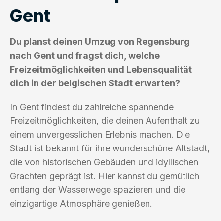
Gent
Du planst deinen Umzug von Regensburg
nach Gent und fragst dich, welche
Freizeitmöglichkeiten und Lebensqualität
dich in der belgischen Stadt erwarten?
In Gent findest du zahlreiche spannende
Freizeitmöglichkeiten, die deinen Aufenthalt zu
einem unvergesslichen Erlebnis machen. Die
Stadt ist bekannt für ihre wunderschöne Altstadt,
die von historischen Gebäuden und idyllischen
Grachten geprägt ist. Hier kannst du gemütlich
entlang der Wasserwege spazieren und die
einzigartige Atmosphäre genießen.