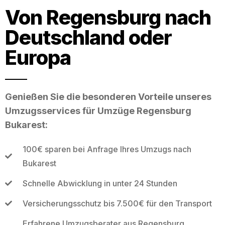
Von Regensburg nach
Deutschland oder
Europa
Genießen Sie die besonderen Vorteile unseres
Umzugsservices für Umzüge Regensburg
Bukarest:
100€ sparen bei Anfrage Ihres Umzugs nach
Bukarest
Schnelle Abwicklung in unter 24 Stunden
Versicherungsschutz bis 7.500€ für den Transport
Erfahrene Umzugsberater aus Regensburg