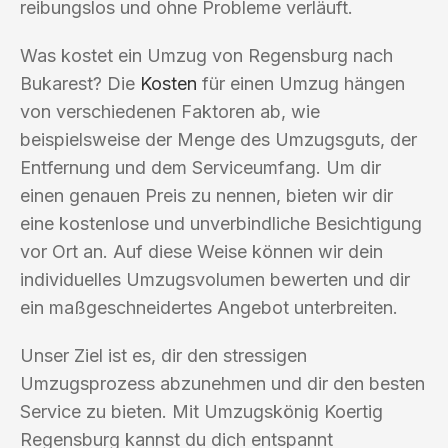
reibungslos und ohne Probleme verläuft.
Was kostet ein Umzug von Regensburg nach
Bukarest? Die
Kosten
für einen Umzug hängen
von verschiedenen Faktoren ab, wie
beispielsweise der Menge des Umzugsguts, der
Entfernung und dem Serviceumfang. Um dir
einen genauen Preis zu nennen, bieten wir dir
eine kostenlose und unverbindliche Besichtigung
vor Ort an. Auf diese Weise können wir dein
individuelles Umzugsvolumen bewerten und dir
ein maßgeschneidertes Angebot unterbreiten.
Unser Ziel ist es, dir den stressigen
Umzugsprozess abzunehmen und dir den besten
Service zu bieten. Mit Umzugskönig Koertig
Regensburg kannst du dich entspannt