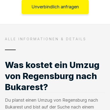
Unverbindlich anfragen
ALLE INFORMATIONEN & DETAILS
Was kostet ein Umzug
von Regensburg nach
Bukarest?
Du planst einen Umzug von Regensburg nach
Bukarest und bist auf der Suche nach einem