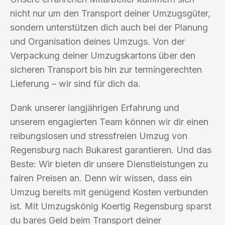
nicht nur um den Transport deiner Umzugsgüter,
sondern unterstützen dich auch bei der Planung
und Organisation deines Umzugs. Von der
Verpackung deiner Umzugskartons über den
sicheren Transport bis hin zur termingerechten
Lieferung – wir sind für dich da.
Dank unserer langjährigen Erfahrung und
unserem engagierten Team können wir dir einen
reibungslosen und stressfreien Umzug von
Regensburg nach Bukarest garantieren. Und das
Beste: Wir bieten dir unsere Dienstleistungen zu
fairen Preisen an. Denn wir wissen, dass ein
Umzug bereits mit genügend Kosten verbunden
ist. Mit Umzugskönig Koertig Regensburg sparst
du bares Geld beim Transport deiner