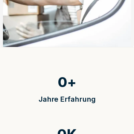
0
+
Jahre Erfahrung