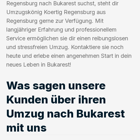
Regensburg nach Bukarest suchst, steht dir
Umzugskönig Koertig Regensburg aus
Regensburg gerne zur Verfügung. Mit
langjähriger Erfahrung und professionellem
Service ermöglichen sie dir einen reibungslosen
und stressfreien Umzug. Kontaktiere sie noch
heute und erlebe einen angenehmen Start in dein
neues Leben in Bukarest!
Was sagen unsere
Kunden über ihren
Umzug nach Bukarest
mit uns