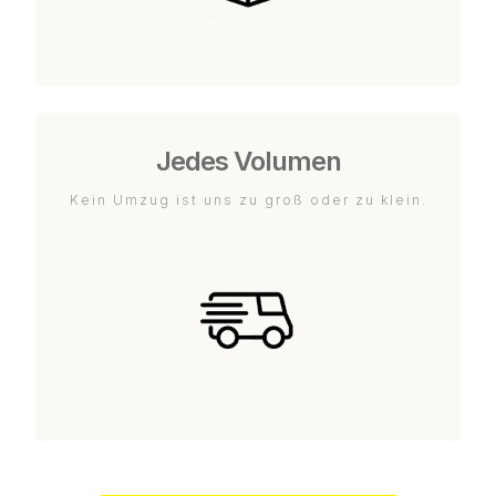
Jedes Volumen
Kein Umzug ist uns zu groß oder zu klein.