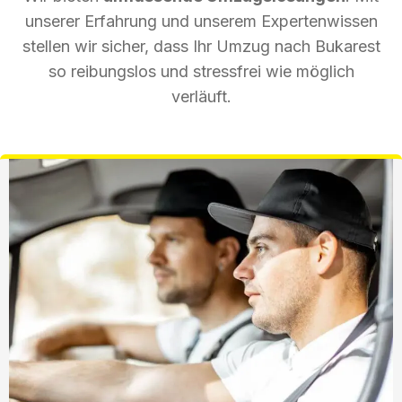
unserer Erfahrung und unserem Expertenwissen
stellen wir sicher, dass Ihr Umzug nach Bukarest
so reibungslos und stressfrei wie möglich
verläuft.