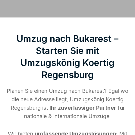
Umzug nach Bukarest –
Starten Sie mit
Umzugskönig Koertig
Regensburg
Planen Sie einen Umzug nach Bukarest? Egal wo
die neue Adresse liegt, Umzugskönig Koertig
Regensburg ist
Ihr zuverlässiger Partner
für
nationale & internationale Umzüge.
Wir bieten
umfassende Umzugslösungen
: Mit