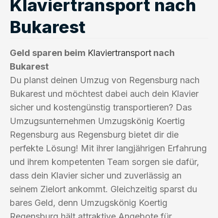
Klaviertransport nach
Bukarest
Geld sparen beim
Klaviertransport
nach
Bukarest
Du planst deinen Umzug von Regensburg nach
Bukarest und möchtest dabei auch dein Klavier
sicher und kostengünstig transportieren? Das
Umzugsunternehmen Umzugskönig Koertig
Regensburg aus Regensburg bietet dir die
perfekte Lösung! Mit ihrer langjährigen Erfahrung
und ihrem kompetenten Team sorgen sie dafür,
dass dein Klavier sicher und zuverlässig an
seinem Zielort ankommt. Gleichzeitig sparst du
bares Geld, denn Umzugskönig Koertig
Regensburg hält attraktive Angebote für