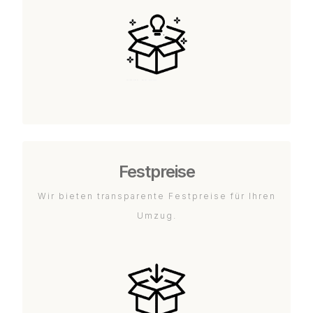
Festpreise
Wir bieten transparente Festpreise für Ihren
Umzug.