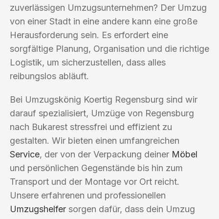
zuverlässigen Umzugsunternehmen? Der Umzug
von einer Stadt in eine andere kann eine große
Herausforderung sein. Es erfordert eine
sorgfältige Planung, Organisation und die richtige
Logistik, um sicherzustellen, dass alles
reibungslos abläuft.
Bei Umzugskönig Koertig Regensburg sind wir
darauf spezialisiert, Umzüge von Regensburg
nach Bukarest stressfrei und effizient zu
gestalten. Wir bieten einen umfangreichen
Service
, der von der Verpackung deiner
Möbel
und persönlichen Gegenstände bis hin zum
Transport und der Montage vor Ort reicht.
Unsere erfahrenen und professionellen
Umzugshelfer
sorgen dafür, dass dein Umzug