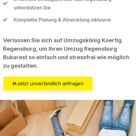
unterstützen Sie
Komplette Planung & Abwicklung inklusive
Verlassen Sie sich auf Umzugskönig Koertig
Regensburg, um Ihren Umzug Regensburg
Bukarest so einfach und stressfrei wie möglich
zu gestalten.
Jetzt unverbindlich anfragen