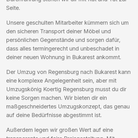
Seite.
Unsere geschulten Mitarbeiter kümmern sich um
den sicheren Transport deiner Möbel und
persönlichen Gegenstände und sorgen dafür,
dass alles termingerecht und unbeschadet in
deiner neuen Wohnung in Bukarest ankommt.
Der Umzug von Regensburg nach Bukarest kann
eine komplexe Angelegenheit sein, aber mit
Umzugskönig Koertig Regensburg musst du dir
keine Sorgen machen. Wir bieten dir ein
maßgeschneidertes Umzugskonzept, das genau
auf deine Bedürfnisse abgestimmt ist.
Außerdem legen wir großen Wert auf eine