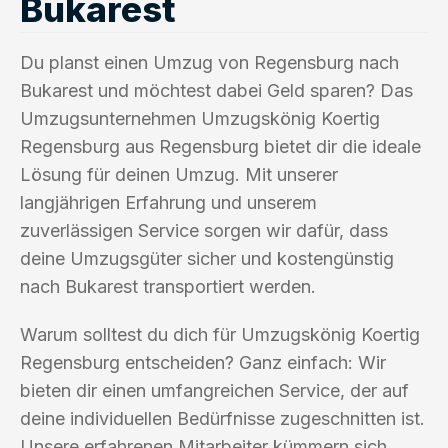
Bukarest
Du planst einen Umzug von Regensburg nach
Bukarest und möchtest dabei Geld sparen? Das
Umzugsunternehmen Umzugskönig Koertig
Regensburg aus Regensburg bietet dir die ideale
Lösung für deinen Umzug. Mit unserer
langjährigen Erfahrung und unserem
zuverlässigen Service sorgen wir dafür, dass
deine Umzugsgüter sicher und kostengünstig
nach Bukarest transportiert werden.
Warum solltest du dich für Umzugskönig Koertig
Regensburg entscheiden? Ganz einfach: Wir
bieten dir einen umfangreichen Service, der auf
deine individuellen Bedürfnisse zugeschnitten ist.
Unsere erfahrenen Mitarbeiter kümmern sich