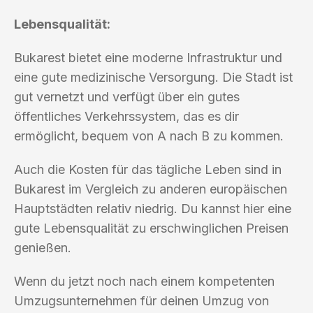
Lebensqualität:
Bukarest bietet eine moderne Infrastruktur und
eine gute medizinische Versorgung. Die Stadt ist
gut vernetzt und verfügt über ein gutes
öffentliches Verkehrssystem, das es dir
ermöglicht, bequem von A nach B zu kommen.
Auch die Kosten für das tägliche Leben sind in
Bukarest im Vergleich zu anderen europäischen
Hauptstädten relativ niedrig. Du kannst hier eine
gute Lebensqualität zu erschwinglichen Preisen
genießen.
Wenn du jetzt noch nach einem kompetenten
Umzugsunternehmen für deinen Umzug von