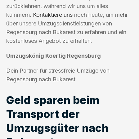
zurücklehnen, während wir uns um alles
kümmern.
Kontaktiere uns
noch heute, um mehr
über unsere Umzugsdienstleistungen von
Regensburg nach Bukarest zu erfahren und ein
kostenloses Angebot zu erhalten.
Umzugskönig Koertig Regensburg
Dein Partner für stressfreie Umzüge von
Regensburg nach Bukarest.
Geld sparen beim
Transport der
Umzugsgüter nach