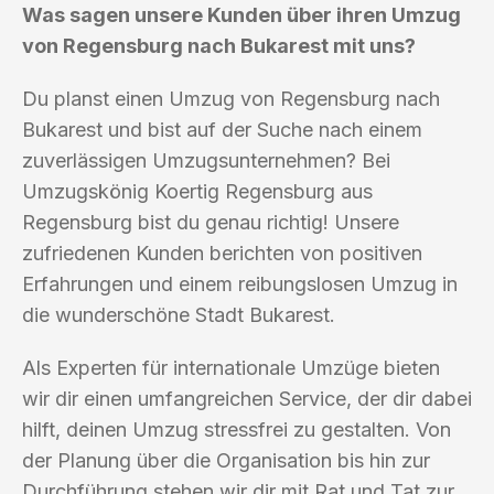
Was sagen unsere Kunden über ihren Umzug
von Regensburg nach Bukarest mit uns?
Du planst einen Umzug von Regensburg nach
Bukarest und bist auf der Suche nach einem
zuverlässigen Umzugsunternehmen? Bei
Umzugskönig Koertig Regensburg aus
Regensburg bist du genau richtig! Unsere
zufriedenen Kunden berichten von positiven
Erfahrungen und einem reibungslosen Umzug in
die wunderschöne Stadt Bukarest.
Als Experten für internationale Umzüge bieten
wir dir einen umfangreichen Service, der dir dabei
hilft, deinen Umzug stressfrei zu gestalten. Von
der Planung über die Organisation bis hin zur
Durchführung stehen wir dir mit Rat und Tat zur