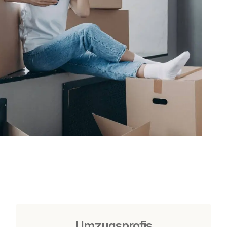
Umzugsprofis