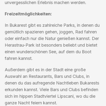
unvergesslichen Erlebnis machen werden.
Freizeitmöglichkeiten:
In Bukarest gibt es zahlreiche Parks, in denen du
gemütlich spazieren gehen, joggen, Rad fahren
oder einfach nur die Natur genießen kannst. Der
Herastrau-Park ist besonders beliebt und bietet
einen wunderschönen See, auf dem du Boot
fahren kannst.
Außerdem gibt es in der Stadt eine große
Auswahl an Restaurants, Bars und Clubs, in
denen du das aufregende Nachtleben Bukarests
erkunden kannst. Viele Bars und Clubs befinden
sich im hippen Stadtviertel Lipscani, wo du die
ganze Nacht feiern kannst.