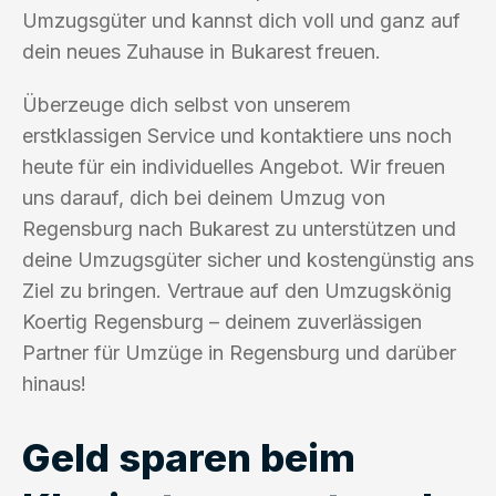
Umzugsgüter und kannst dich voll und ganz auf
dein neues Zuhause in Bukarest freuen.
Überzeuge dich selbst von unserem
erstklassigen Service und kontaktiere uns noch
heute für ein individuelles Angebot. Wir freuen
uns darauf, dich bei deinem Umzug von
Regensburg nach Bukarest zu unterstützen und
deine Umzugsgüter sicher und kostengünstig ans
Ziel zu bringen. Vertraue auf den Umzugskönig
Koertig Regensburg – deinem zuverlässigen
Partner für Umzüge in Regensburg und darüber
hinaus!
Geld sparen beim