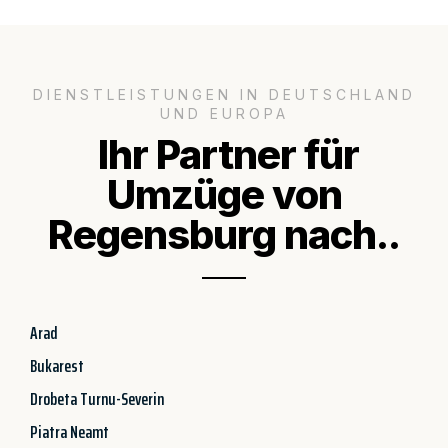
DIENSTLEISTUNGEN IN DEUTSCHLAND
UND EUROPA
Ihr Partner für
Umzüge von
Regensburg nach..
Arad
Bukarest
Drobeta Turnu-Severin
Piatra Neamt