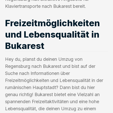
Klaviertransporte nach Bukarest bereit.
Freizeitmöglichkeiten
und Lebensqualität in
Bukarest
Hey du, planst du deinen Umzug von
Regensburg nach Bukarest und bist auf der
Suche nach Informationen über
Freizeitmöglichkeiten und Lebensqualität in der
rumänischen Hauptstadt? Dann bist du hier
genau richtig! Bukarest bietet eine Vielzahl an
spannenden Freizeitaktivitäten und eine hohe
Lebensqualität, die deinen Umzug zu einem