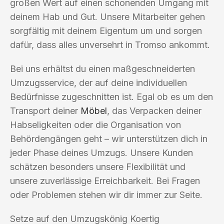
großen Wert auf einen schonenden Umgang mit
deinem Hab und Gut. Unsere Mitarbeiter gehen
sorgfältig mit deinem Eigentum um und sorgen
dafür, dass alles unversehrt in Tromso ankommt.
Bei uns erhältst du einen maßgeschneiderten
Umzugsservice, der auf deine individuellen
Bedürfnisse zugeschnitten ist. Egal ob es um den
Transport deiner
Möbel
, das Verpacken deiner
Habseligkeiten oder die Organisation von
Behördengängen geht – wir unterstützen dich in
jeder Phase deines Umzugs. Unsere Kunden
schätzen besonders unsere Flexibilität und
unsere zuverlässige Erreichbarkeit. Bei Fragen
oder Problemen stehen wir dir immer zur Seite.
Setze auf den Umzugskönig Koertig