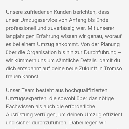
Unsere zufriedenen Kunden berichten, dass
unser Umzugsservice von Anfang bis Ende
professionell und zuverlässig war. Mit unserer
langjährigen Erfahrung wissen wir genau, worauf
es bei einem Umzug ankommt. Von der Planung
über die Organisation bis hin zur Durchführung –
wir kümmern uns um sämtliche Details, damit du
dich entspannt auf deine neue Zukunft in Tromso
freuen kannst.
Unser Team besteht aus hochqualifizierten
Umzugsexperten, die sowohl über das nötige
Fachwissen als auch die erforderliche
Ausrüstung verfügen, um deinen Umzug effizient
und sicher durchzuführen. Dabei legen wir