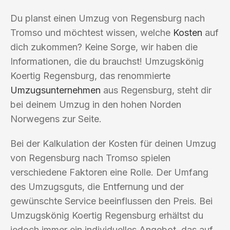
Du planst einen Umzug von Regensburg nach
Tromso und möchtest wissen, welche
Kosten
auf
dich zukommen? Keine Sorge, wir haben die
Informationen, die du brauchst! Umzugskönig
Koertig Regensburg, das renommierte
Umzugsunternehmen
aus Regensburg, steht dir
bei deinem Umzug in den hohen Norden
Norwegens zur Seite.
Bei der Kalkulation der Kosten für deinen Umzug
von Regensburg nach Tromso spielen
verschiedene Faktoren eine Rolle. Der Umfang
des Umzugsguts, die Entfernung und der
gewünschte Service beeinflussen den Preis. Bei
Umzugskönig Koertig Regensburg erhältst du
jedoch immer ein individuelles Angebot, das auf