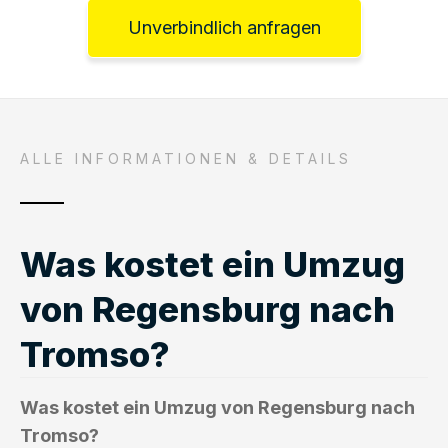
Unverbindlich anfragen
ALLE INFORMATIONEN & DETAILS
Was kostet ein Umzug
von Regensburg nach
Tromso?
Was kostet ein Umzug von Regensburg nach
Tromso?