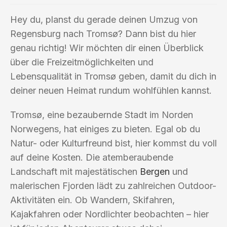
Hey du, planst du gerade deinen Umzug von
Regensburg nach Tromsø? Dann bist du hier
genau richtig! Wir möchten dir einen Überblick
über die Freizeitmöglichkeiten und
Lebensqualität in Tromsø geben, damit du dich in
deiner neuen Heimat rundum wohlfühlen kannst.
Tromsø, eine bezaubernde Stadt im Norden
Norwegens, hat einiges zu bieten. Egal ob du
Natur- oder Kulturfreund bist, hier kommst du voll
auf deine Kosten. Die atemberaubende
Landschaft mit majestätischen
Bergen
und
malerischen Fjorden lädt zu zahlreichen Outdoor-
Aktivitäten ein. Ob Wandern, Skifahren,
Kajakfahren oder Nordlichter beobachten – hier