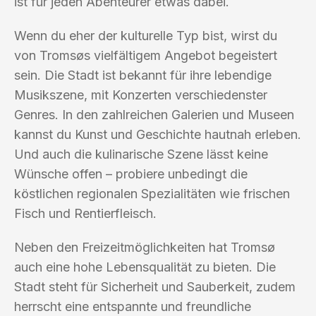
ist für jeden Abenteurer etwas dabei.
Wenn du eher der kulturelle Typ bist, wirst du
von Tromsøs vielfältigem Angebot begeistert
sein. Die Stadt ist bekannt für ihre lebendige
Musikszene, mit Konzerten verschiedenster
Genres. In den zahlreichen Galerien und Museen
kannst du Kunst und Geschichte hautnah erleben.
Und auch die kulinarische Szene lässt keine
Wünsche offen – probiere unbedingt die
köstlichen regionalen Spezialitäten wie frischen
Fisch und Rentierfleisch.
Neben den Freizeitmöglichkeiten hat Tromsø
auch eine hohe Lebensqualität zu bieten. Die
Stadt steht für Sicherheit und Sauberkeit, zudem
herrscht eine entspannte und freundliche