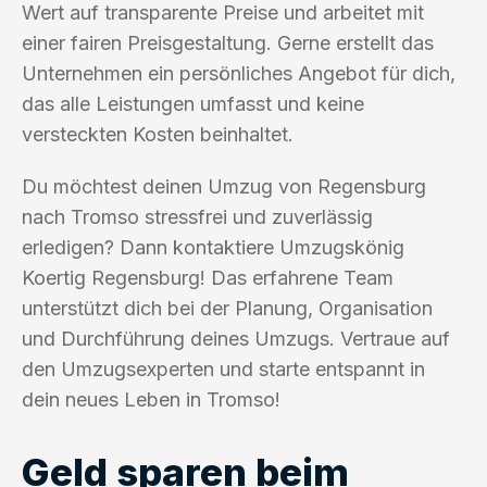
Wert auf transparente Preise und arbeitet mit
einer fairen Preisgestaltung. Gerne erstellt das
Unternehmen ein persönliches Angebot für dich,
das alle Leistungen umfasst und keine
versteckten Kosten beinhaltet.
Du möchtest deinen Umzug von Regensburg
nach Tromso stressfrei und zuverlässig
erledigen? Dann kontaktiere Umzugskönig
Koertig Regensburg! Das erfahrene Team
unterstützt dich bei der Planung, Organisation
und Durchführung deines Umzugs. Vertraue auf
den Umzugsexperten und starte entspannt in
dein neues Leben in Tromso!
Geld sparen beim