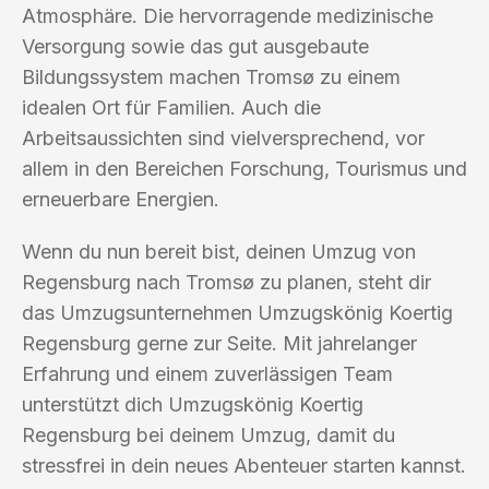
Atmosphäre. Die hervorragende medizinische
Versorgung sowie das gut ausgebaute
Bildungssystem machen Tromsø zu einem
idealen Ort für Familien. Auch die
Arbeitsaussichten sind vielversprechend, vor
allem in den Bereichen Forschung, Tourismus und
erneuerbare Energien.
Wenn du nun bereit bist, deinen Umzug von
Regensburg nach Tromsø zu planen, steht dir
das Umzugsunternehmen Umzugskönig Koertig
Regensburg gerne zur Seite. Mit jahrelanger
Erfahrung und einem zuverlässigen Team
unterstützt dich Umzugskönig Koertig
Regensburg bei deinem Umzug, damit du
stressfrei in dein neues Abenteuer starten kannst.