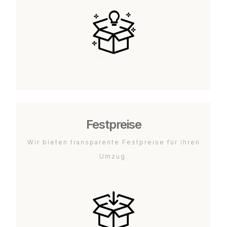
Festpreise
Wir bieten transparente Festpreise für Ihren
Umzug.