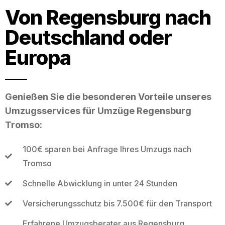
Von Regensburg nach
Deutschland oder
Europa
Genießen Sie die besonderen Vorteile unseres
Umzugsservices für Umzüge Regensburg
Tromso:
100€ sparen bei Anfrage Ihres Umzugs nach
Tromso
Schnelle Abwicklung in unter 24 Stunden
Versicherungsschutz bis 7.500€ für den Transport
Erfahrene Umzugsberater aus Regensburg