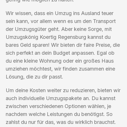
Wir wissen, dass ein Umzug ins Ausland teuer
sein kann, vor allem wenn es um den Transport
der Umzugsgüter geht. Aber keine Sorge, mit
Umzugskönig Koertig Regensburg kannst du
bares Geld sparen! Wir bieten dir faire Preise, die
sich perfekt an dein Budget anpassen. Egal ob
du eine kleine Wohnung oder ein großes Haus
umziehen möchtest, wir finden zusammen eine
Lösung, die zu dir passt.
Um deine Kosten weiter zu reduzieren, bieten wir
auch individuelle Umzugspakete an. Du kannst
zwischen verschiedenen Optionen wählen, je
nachdem welche Leistungen du benötigst. So
zahlst du nur für das, was du wirklich brauchst.