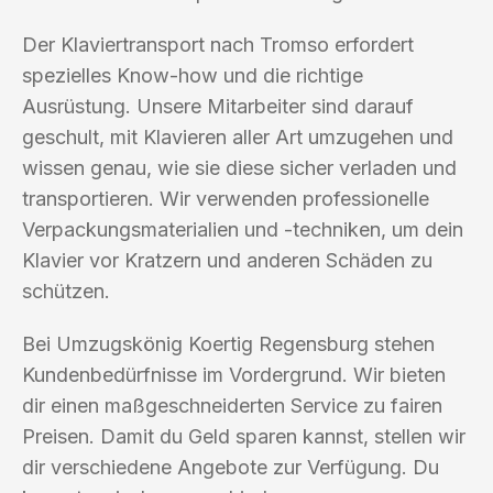
Der Klaviertransport nach Tromso erfordert
spezielles Know-how und die richtige
Ausrüstung. Unsere Mitarbeiter sind darauf
geschult, mit Klavieren aller Art umzugehen und
wissen genau, wie sie diese sicher verladen und
transportieren. Wir verwenden professionelle
Verpackungsmaterialien und -techniken, um dein
Klavier vor Kratzern und anderen Schäden zu
schützen.
Bei Umzugskönig Koertig Regensburg stehen
Kundenbedürfnisse im Vordergrund. Wir bieten
dir einen maßgeschneiderten Service zu fairen
Preisen. Damit du Geld sparen kannst, stellen wir
dir verschiedene Angebote zur Verfügung. Du