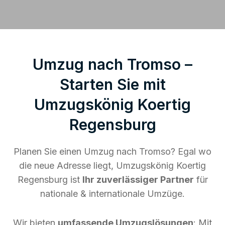
Umzug nach Tromso –
Starten Sie mit
Umzugskönig Koertig
Regensburg
Planen Sie einen Umzug nach Tromso? Egal wo
die neue Adresse liegt, Umzugskönig Koertig
Regensburg ist
Ihr zuverlässiger Partner
für
nationale & internationale Umzüge.
Wir bieten
umfassende Umzugslösungen
: Mit