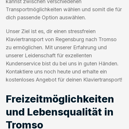
kannst zwischen verschiedenen
Transportmöglichkeiten wählen und somit die für
dich passende Option auswählen.
Unser Ziel ist es, dir einen stressfreien
Klaviertransport von Regensburg nach Tromso
zu ermöglichen. Mit unserer Erfahrung und
unserer Leidenschaft für exzellenten
Kundenservice bist du bei uns in guten Händen.
Kontaktiere uns noch heute und erhalte ein
kostenloses Angebot für deinen Klaviertransport!
Freizeitmöglichkeiten
und Lebensqualität in
Tromso