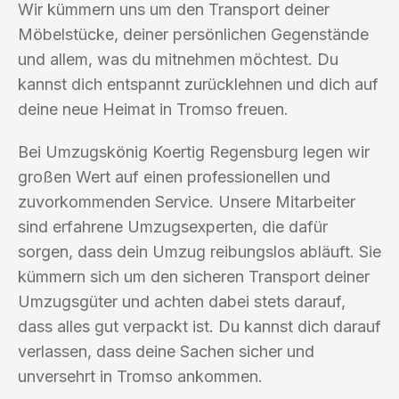
Wir kümmern uns um den Transport deiner
Möbelstücke, deiner persönlichen Gegenstände
und allem, was du mitnehmen möchtest. Du
kannst dich entspannt zurücklehnen und dich auf
deine neue Heimat in Tromso freuen.
Bei Umzugskönig Koertig Regensburg legen wir
großen Wert auf einen professionellen und
zuvorkommenden Service. Unsere Mitarbeiter
sind erfahrene Umzugsexperten, die dafür
sorgen, dass dein Umzug reibungslos abläuft. Sie
kümmern sich um den sicheren Transport deiner
Umzugsgüter und achten dabei stets darauf,
dass alles gut verpackt ist. Du kannst dich darauf
verlassen, dass deine Sachen sicher und
unversehrt in Tromso ankommen.