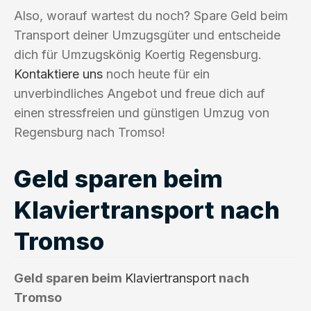
Also, worauf wartest du noch? Spare Geld beim
Transport deiner Umzugsgüter und entscheide
dich für Umzugskönig Koertig Regensburg.
Kontaktiere uns
noch heute für ein
unverbindliches Angebot und freue dich auf
einen stressfreien und günstigen Umzug von
Regensburg nach Tromso!
Geld sparen beim
Klaviertransport nach
Tromso
Geld sparen beim
Klaviertransport
nach
Tromso