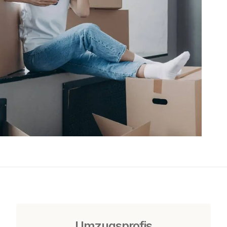
Umzugsprofis