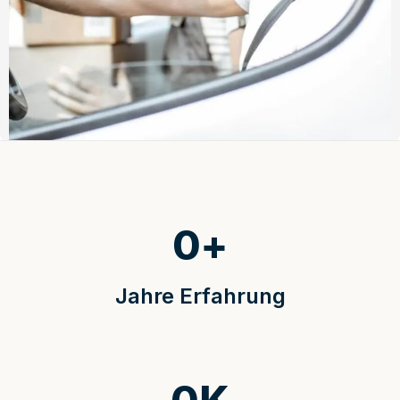
0
+
Jahre Erfahrung