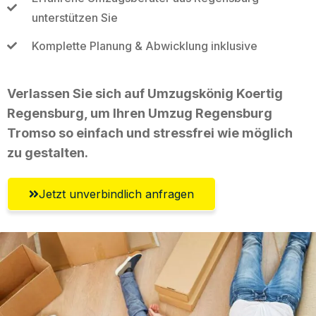
unterstützen Sie
Komplette Planung & Abwicklung inklusive
Verlassen Sie sich auf Umzugskönig Koertig
Regensburg, um Ihren Umzug Regensburg
Tromso so einfach und stressfrei wie möglich
zu gestalten.
Jetzt unverbindlich anfragen