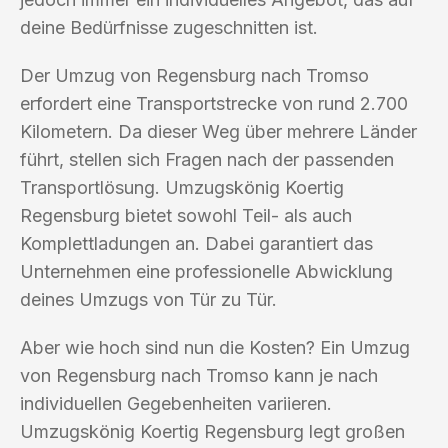
deine Bedürfnisse zugeschnitten ist.
Der Umzug von Regensburg nach Tromso
erfordert eine Transportstrecke von rund 2.700
Kilometern. Da dieser Weg über mehrere Länder
führt, stellen sich Fragen nach der passenden
Transportlösung. Umzugskönig Koertig
Regensburg bietet sowohl Teil- als auch
Komplettladungen an. Dabei garantiert das
Unternehmen eine professionelle Abwicklung
deines Umzugs von Tür zu Tür.
Aber wie hoch sind nun die Kosten? Ein Umzug
von Regensburg nach Tromso kann je nach
individuellen Gegebenheiten variieren.
Umzugskönig Koertig Regensburg legt großen