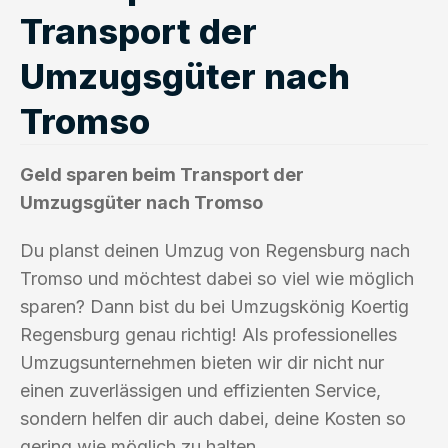
Transport der
Umzugsgüter nach
Tromso
Geld sparen beim Transport der
Umzugsgüter nach Tromso
Du planst deinen Umzug von Regensburg nach
Tromso und möchtest dabei so viel wie möglich
sparen? Dann bist du bei Umzugskönig Koertig
Regensburg genau richtig! Als professionelles
Umzugsunternehmen bieten wir dir nicht nur
einen zuverlässigen und effizienten Service,
sondern helfen dir auch dabei, deine Kosten so
gering wie möglich zu halten.