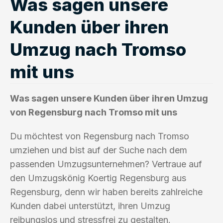
Was sagen unsere
Kunden über ihren
Umzug nach Tromso
mit uns
Was sagen unsere Kunden über ihren Umzug
von Regensburg nach Tromso mit uns
Du möchtest von Regensburg nach Tromso
umziehen und bist auf der Suche nach dem
passenden Umzugsunternehmen? Vertraue auf
den Umzugskönig Koertig Regensburg aus
Regensburg, denn wir haben bereits zahlreiche
Kunden dabei unterstützt, ihren Umzug
reibungslos und stressfrei zu gestalten.