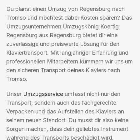
Du planst einen Umzug von Regensburg nach
Tromso und möchtest dabei Kosten sparen? Das
Umzugsunternehmen Umzugskönig Koertig
Regensburg aus Regensburg bietet dir eine
zuverlässige und preiswerte Lösung für den
Klaviertransport. Mit langjähriger Erfahrung und
professionellen Mitarbeitern kümmern wir uns um
den sicheren Transport deines Klaviers nach
Tromso.
Unser
Umzugsservice
umfasst nicht nur den
Transport, sondern auch das fachgerechte
Verpacken und das Aufstellen des Klaviers an
seinem neuen Standort. Du musst dir also keine
Sorgen machen, dass dein geliebtes Instrument
während des Transports beschädigt wird.