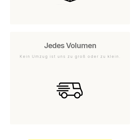
Jedes Volumen
Kein Umzug ist uns zu groß oder zu klein.