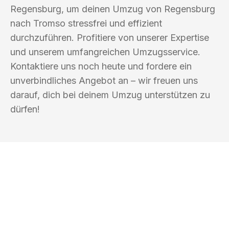
Regensburg, um deinen Umzug von Regensburg
nach Tromso stressfrei und effizient
durchzuführen. Profitiere von unserer Expertise
und unserem umfangreichen Umzugsservice.
Kontaktiere uns noch heute und fordere ein
unverbindliches Angebot an – wir freuen uns
darauf, dich bei deinem Umzug unterstützen zu
dürfen!
UMZUGSKÖNIG KOERTIG REGENSBURG
Ihr Umzug oder