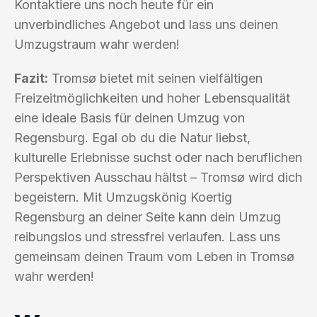
Kontaktiere uns noch heute für ein
unverbindliches Angebot und lass uns deinen
Umzugstraum wahr werden!
Fazit:
Tromsø bietet mit seinen vielfältigen
Freizeitmöglichkeiten und hoher Lebensqualität
eine ideale Basis für deinen Umzug von
Regensburg. Egal ob du die Natur liebst,
kulturelle Erlebnisse suchst oder nach beruflichen
Perspektiven Ausschau hältst – Tromsø wird dich
begeistern. Mit Umzugskönig Koertig
Regensburg an deiner Seite kann dein Umzug
reibungslos und stressfrei verlaufen. Lass uns
gemeinsam deinen Traum vom Leben in Tromsø
wahr werden!