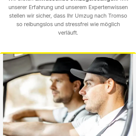
unserer Erfahrung und unserem Expertenwissen
stellen wir sicher, dass Ihr Umzug nach Tromso
so reibungslos und stressfrei wie möglich
verläuft.