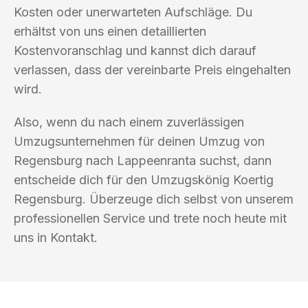
Kosten oder unerwarteten Aufschläge. Du
erhältst von uns einen detaillierten
Kostenvoranschlag und kannst dich darauf
verlassen, dass der vereinbarte Preis eingehalten
wird.
Also, wenn du nach einem zuverlässigen
Umzugsunternehmen für deinen Umzug von
Regensburg nach Lappeenranta suchst, dann
entscheide dich für den Umzugskönig Koertig
Regensburg. Überzeuge dich selbst von unserem
professionellen Service und trete noch heute mit
uns in Kontakt.