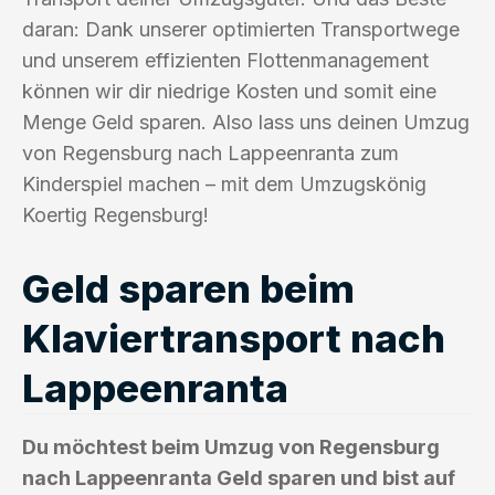
daran: Dank unserer optimierten Transportwege
und unserem effizienten Flottenmanagement
können wir dir niedrige Kosten und somit eine
Menge Geld sparen. Also lass uns deinen Umzug
von Regensburg nach Lappeenranta zum
Kinderspiel machen – mit dem Umzugskönig
Koertig Regensburg!
Geld sparen beim
Klaviertransport nach
Lappeenranta
Du möchtest beim Umzug von Regensburg
nach Lappeenranta Geld sparen und bist auf