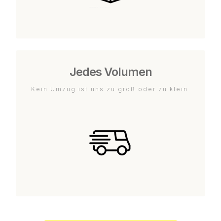
Jedes Volumen
Kein Umzug ist uns zu groß oder zu klein.