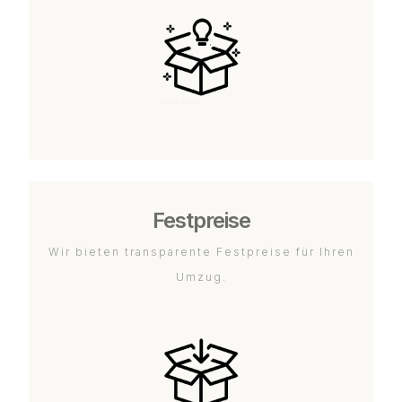
Festpreise
Wir bieten transparente Festpreise für Ihren
Umzug.