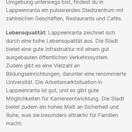
Umgebung unterwegs bist, findest du in
Lappeenranta ein pulsierendes Stadtzentrum mit
zahlreichen Geschäften, Restaurants und Cafés.
Lebensqualität:
Lappeenranta zeichnet sich
durch eine hohe Lebensqualität aus. Die Stadt
bietet eine gute Infrastruktur mit einem gut
ausgebauten öffentlichen Verkehrssystem.
Zudem gibt es eine Vielzahl an
Bildungseinrichtungen, darunter eine renommierte
Universität. Die Arbeitsmarktsituation in
Lappeenranta ist gut, und es gibt gute
Möglichkeiten für Karriereentwicklung. Die Stadt
bietet zudem ein hohes Maß an Sicherheit und
Ruhe, was sie besonders attraktiv für Familien
macht.