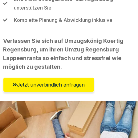
unterstützen Sie
Komplette Planung & Abwicklung inklusive
Verlassen Sie sich auf Umzugskönig Koertig
Regensburg, um Ihren Umzug Regensburg
Lappeenranta so einfach und stressfrei wie
möglich zu gestalten.
Jetzt unverbindlich anfragen