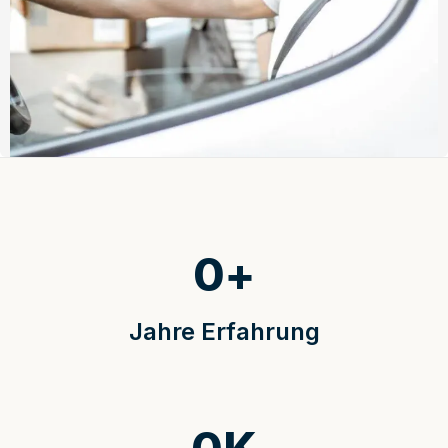
0
+
Jahre Erfahrung