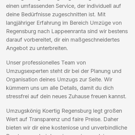
einen umfassenden Service, der individuell auf
deine Bedürfnisse zugeschnitten ist. Mit
langjähriger Erfahrung im Bereich Umzüge von
Regensburg nach Lappeenranta sind wir bestens
darauf vorbereitet, dir ein maßgeschneidertes
Angebot zu unterbreiten.
Unser professionelles Team von
Umzugsexperten steht dir bei der Planung und
Organisation deines Umzugs zur Seite. Wir
kümmern uns um alle Details, damit du dich
stressfrei auf dein neues Zuhause freuen kannst.
Umzugskönig Koertig Regensburg legt großen
Wert auf Transparenz und faire Preise. Daher
bieten wir dir eine kostenlose und unverbindliche