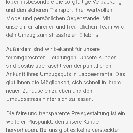
loben insbesondere die sorgfältige Verpackung
und den sicheren Transport ihrer wertvollen
Möbel und persönlichen Gegenstände. Mit
unserem erfahrenen und freundlichen Team wird
dein Umzug zum stressfreien Erlebnis.
Außerdem sind wir bekannt für unsere
termingerechten Lieferungen. Unsere Kunden
sind positiv überrascht von der pünktlichen
Ankunft ihres Umzugsguts in Lappeenranta. Das
gibt ihnen die Möglichkeit, sich schnell in ihrem
neuen Zuhause einzuleben und den
Umzugsstress hinter sich zu lassen.
Die faire und transparente Preisgestaltung ist ein
weiterer Pluspunkt, den unsere Kunden
hervorheben. Bei uns gibt es keine versteckten