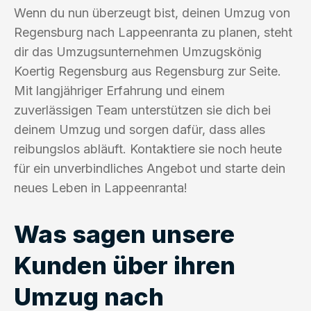
Wenn du nun überzeugt bist, deinen Umzug von
Regensburg nach Lappeenranta zu planen, steht
dir das Umzugsunternehmen Umzugskönig
Koertig Regensburg aus Regensburg zur Seite.
Mit langjähriger Erfahrung und einem
zuverlässigen Team unterstützen sie dich bei
deinem Umzug und sorgen dafür, dass alles
reibungslos abläuft. Kontaktiere sie noch heute
für ein unverbindliches Angebot und starte dein
neues Leben in Lappeenranta!
Was sagen unsere
Kunden über ihren
Umzug nach