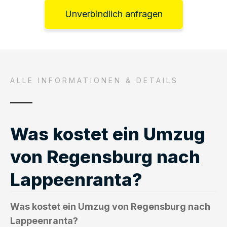
Unverbindlich anfragen
ALLE INFORMATIONEN & DETAILS
Was kostet ein Umzug
von Regensburg nach
Lappeenranta?
Was kostet ein Umzug von Regensburg nach
Lappeenranta?