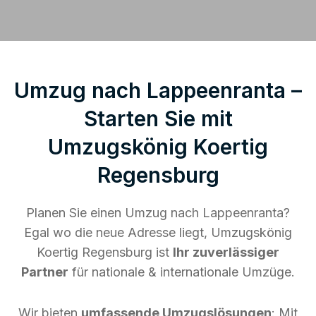
Umzug nach Lappeenranta –
Starten Sie mit
Umzugskönig Koertig
Regensburg
Planen Sie einen Umzug nach Lappeenranta?
Egal wo die neue Adresse liegt, Umzugskönig
Koertig Regensburg ist
Ihr zuverlässiger
Partner
für nationale & internationale Umzüge.
Wir bieten
umfassende Umzugslösungen
: Mit