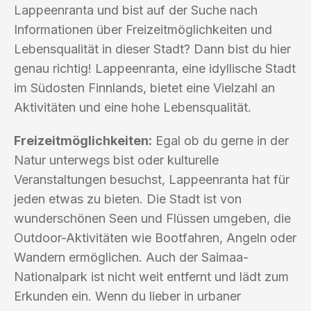
Lappeenranta und bist auf der Suche nach
Informationen über Freizeitmöglichkeiten und
Lebensqualität in dieser Stadt? Dann bist du hier
genau richtig! Lappeenranta, eine idyllische Stadt
im Südosten Finnlands, bietet eine Vielzahl an
Aktivitäten und eine hohe Lebensqualität.
Freizeitmöglichkeiten:
Egal ob du gerne in der
Natur unterwegs bist oder kulturelle
Veranstaltungen besuchst, Lappeenranta hat für
jeden etwas zu bieten. Die Stadt ist von
wunderschönen Seen und Flüssen umgeben, die
Outdoor-Aktivitäten wie Bootfahren, Angeln oder
Wandern ermöglichen. Auch der Saimaa-
Nationalpark ist nicht weit entfernt und lädt zum
Erkunden ein. Wenn du lieber in urbaner