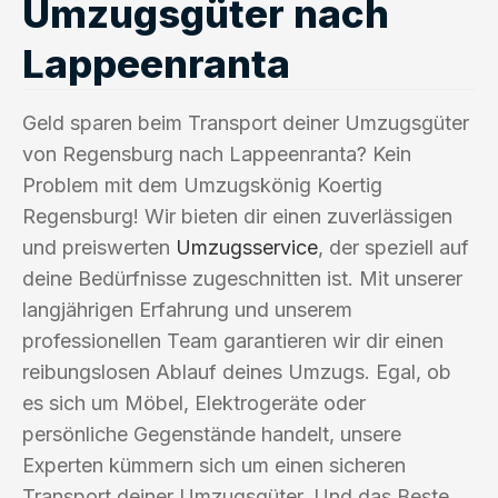
Umzugsgüter nach
Lappeenranta
Geld sparen beim Transport deiner Umzugsgüter
von Regensburg nach Lappeenranta? Kein
Problem mit dem Umzugskönig Koertig
Regensburg! Wir bieten dir einen zuverlässigen
und preiswerten
Umzugsservice
, der speziell auf
deine Bedürfnisse zugeschnitten ist. Mit unserer
langjährigen Erfahrung und unserem
professionellen Team garantieren wir dir einen
reibungslosen Ablauf deines Umzugs. Egal, ob
es sich um Möbel, Elektrogeräte oder
persönliche Gegenstände handelt, unsere
Experten kümmern sich um einen sicheren
Transport deiner Umzugsgüter. Und das Beste