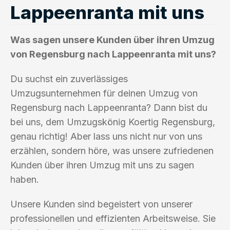
Lappeenranta mit uns
Was sagen unsere Kunden über ihren Umzug
von Regensburg nach Lappeenranta mit uns?
Du suchst ein zuverlässiges
Umzugsunternehmen für deinen Umzug von
Regensburg nach Lappeenranta? Dann bist du
bei uns, dem Umzugskönig Koertig Regensburg,
genau richtig! Aber lass uns nicht nur von uns
erzählen, sondern höre, was unsere zufriedenen
Kunden über ihren Umzug mit uns zu sagen
haben.
Unsere Kunden sind begeistert von unserer
professionellen und effizienten Arbeitsweise. Sie