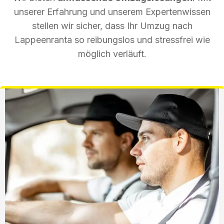
unserer Erfahrung und unserem Expertenwissen
stellen wir sicher, dass Ihr Umzug nach
Lappeenranta so reibungslos und stressfrei wie
möglich verläuft.