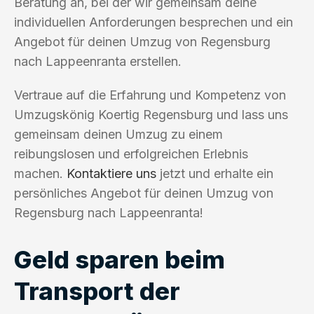
Beratung an, bei der wir gemeinsam deine
individuellen Anforderungen besprechen und ein
Angebot für deinen Umzug von Regensburg
nach Lappeenranta erstellen.
Vertraue auf die Erfahrung und Kompetenz von
Umzugskönig Koertig Regensburg und lass uns
gemeinsam deinen Umzug zu einem
reibungslosen und erfolgreichen Erlebnis
machen.
Kontaktiere uns
jetzt und erhalte ein
persönliches Angebot für deinen Umzug von
Regensburg nach Lappeenranta!
Geld sparen beim
Transport der