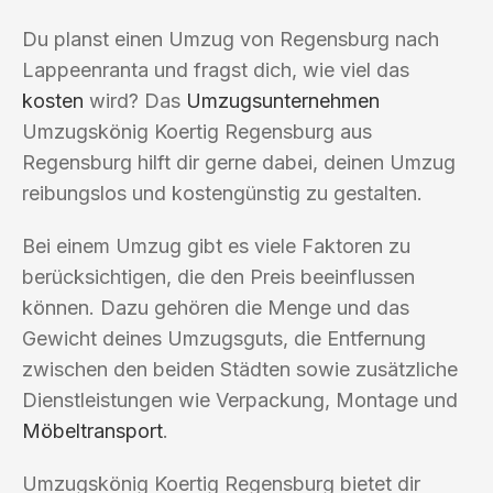
Du planst einen Umzug von Regensburg nach
Lappeenranta und fragst dich, wie viel das
kosten
wird? Das
Umzugsunternehmen
Umzugskönig Koertig Regensburg aus
Regensburg hilft dir gerne dabei, deinen Umzug
reibungslos und kostengünstig zu gestalten.
Bei einem Umzug gibt es viele Faktoren zu
berücksichtigen, die den Preis beeinflussen
können. Dazu gehören die Menge und das
Gewicht deines Umzugsguts, die Entfernung
zwischen den beiden Städten sowie zusätzliche
Dienstleistungen wie Verpackung, Montage und
Möbeltransport
.
Umzugskönig Koertig Regensburg bietet dir