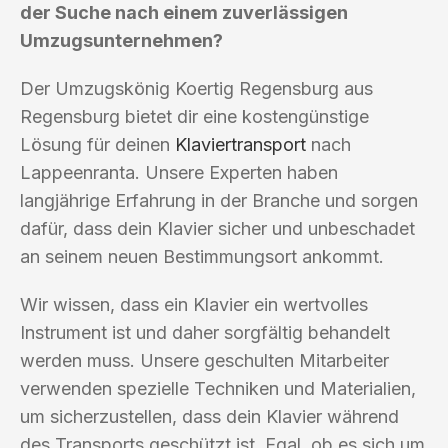
der Suche nach einem zuverlässigen
Umzugsunternehmen?
Der Umzugskönig Koertig Regensburg aus
Regensburg bietet dir eine kostengünstige
Lösung für deinen
Klaviertransport
nach
Lappeenranta. Unsere Experten haben
langjährige Erfahrung in der Branche und sorgen
dafür, dass dein Klavier sicher und unbeschadet
an seinem neuen Bestimmungsort ankommt.
Wir wissen, dass ein Klavier ein wertvolles
Instrument ist und daher sorgfältig behandelt
werden muss. Unsere geschulten Mitarbeiter
verwenden spezielle Techniken und Materialien,
um sicherzustellen, dass dein Klavier während
des Transports geschützt ist. Egal, ob es sich um