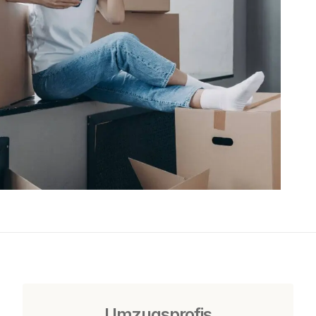
Umzugsprofis