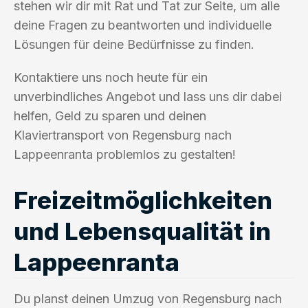
stehen wir dir mit Rat und Tat zur Seite, um alle
deine Fragen zu beantworten und individuelle
Lösungen für deine Bedürfnisse zu finden.
Kontaktiere uns noch heute für ein
unverbindliches Angebot und lass uns dir dabei
helfen, Geld zu sparen und deinen
Klaviertransport von Regensburg nach
Lappeenranta problemlos zu gestalten!
Freizeitmöglichkeiten
und Lebensqualität in
Lappeenranta
Du planst deinen Umzug von Regensburg nach