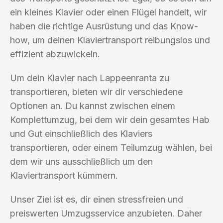
ein kleines Klavier oder einen Flügel handelt, wir
haben die richtige Ausrüstung und das Know-
how, um deinen Klaviertransport reibungslos und
effizient abzuwickeln.
Um dein Klavier nach Lappeenranta zu
transportieren, bieten wir dir verschiedene
Optionen an. Du kannst zwischen einem
Komplettumzug, bei dem wir dein gesamtes Hab
und Gut einschließlich des Klaviers
transportieren, oder einem Teilumzug wählen, bei
dem wir uns ausschließlich um den
Klaviertransport kümmern.
Unser Ziel ist es, dir einen stressfreien und
preiswerten Umzugsservice anzubieten. Daher