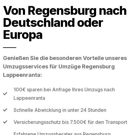
Von Regensburg nach
Deutschland oder
Europa
Genießen Sie die besonderen Vorteile unseres
Umzugsservices für Umzüge Regensburg
Lappeenranta:
100€ sparen bei Anfrage Ihres Umzugs nach
Lappeenranta
Schnelle Abwicklung in unter 24 Stunden
Versicherungsschutz bis 7.500€ für den Transport
Erfahrene Umzugsberater aus Regensburg