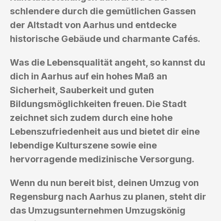
schlendere durch die gemütlichen Gassen
der Altstadt von Aarhus und entdecke
historische Gebäude und charmante Cafés.
Was die Lebensqualität angeht, so kannst du
dich in Aarhus auf ein hohes Maß an
Sicherheit, Sauberkeit und guten
Bildungsmöglichkeiten freuen. Die Stadt
zeichnet sich zudem durch eine hohe
Lebenszufriedenheit aus und bietet dir eine
lebendige Kulturszene sowie eine
hervorragende medizinische Versorgung.
Wenn du nun bereit bist, deinen Umzug von
Regensburg nach Aarhus zu planen, steht dir
das Umzugsunternehmen Umzugskönig