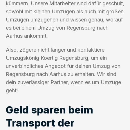
kümmern. Unsere Mitarbeiter sind dafür geschult,
sowohl mit kleinen Umzügen als auch mit großen
Umzügen umzugehen und wissen genau, worauf
es bei einem Umzug von Regensburg nach
Aarhus ankommt.
Also, zögere nicht länger und kontaktiere
Umzugskönig Koertig Regensburg, um ein
unverbindliches Angebot für deinen Umzug von
Regensburg nach Aarhus zu erhalten. Wir sind
dein zuverlässiger Partner, wenn es um Umzüge
geht!
Geld sparen beim
Transport der