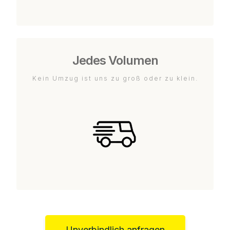
Jedes Volumen
Kein Umzug ist uns zu groß oder zu klein.
Unverbindlich anfragen