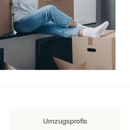
Umzugsprofis