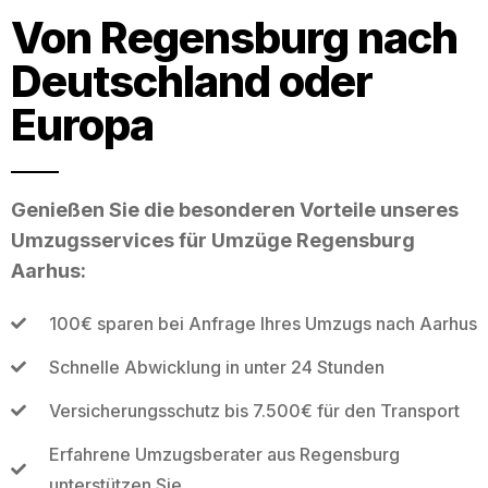
Von Regensburg nach
Deutschland oder
Europa
Genießen Sie die besonderen Vorteile unseres
Umzugsservices für Umzüge Regensburg
Aarhus:
100€ sparen bei Anfrage Ihres Umzugs nach Aarhus
Schnelle Abwicklung in unter 24 Stunden
Versicherungsschutz bis 7.500€ für den Transport
Erfahrene Umzugsberater aus Regensburg
unterstützen Sie