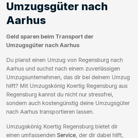
Umzugsgüter nach
Aarhus
Geld sparen beim Transport der
Umzugsgüter nach Aarhus
Du planst einen Umzug von Regensburg nach
Aarhus und suchst nach einem zuverlässigen
Umzugsunternehmen, das dir bei deinem Umzug
hilft? Mit Umzugskönig Koertig Regensburg aus
Regensburg kannst du nicht nur stressfrei,
sondern auch kostengünstig deine Umzugsgüter
nach Aarhus transportieren lassen.
Umzugskönig Koertig Regensburg bietet dir
einen umfassenden
Service
, der dir dabei hilft,