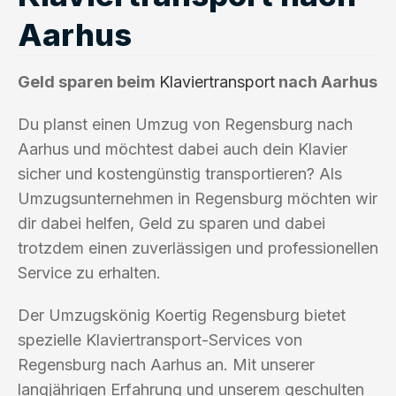
Aarhus
Geld sparen beim
Klaviertransport
nach Aarhus
Du planst einen Umzug von Regensburg nach
Aarhus und möchtest dabei auch dein Klavier
sicher und kostengünstig transportieren? Als
Umzugsunternehmen in Regensburg möchten wir
dir dabei helfen, Geld zu sparen und dabei
trotzdem einen zuverlässigen und professionellen
Service zu erhalten.
Der Umzugskönig Koertig Regensburg bietet
spezielle Klaviertransport-Services von
Regensburg nach Aarhus an. Mit unserer
langjährigen Erfahrung und unserem geschulten