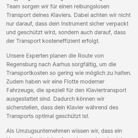
Team sorgen wir für einen reibungslosen
Transport deines Klaviers. Dabei achten wir nicht
nur darauf, dass dein Instrument sicher verpackt
und geschützt wird, sondern auch darauf, dass
der Transport kosteneffizient erfolgt.
Unsere Experten planen die Route von
Regensburg nach Aarhus sorgfältig, um die
Transportkosten so gering wie möglich zu halten.
Zudem haben wir eine Flotte moderner
Fahrzeuge, die speziell für den Klaviertransport
ausgestattet sind. Dadurch können wir
sicherstellen, dass dein Klavier während des
Transports optimal geschützt ist.
Als Umzugsunternehmen wissen wir, dass ein