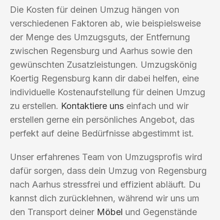
Die Kosten für deinen Umzug hängen von
verschiedenen Faktoren ab, wie beispielsweise
der Menge des Umzugsguts, der Entfernung
zwischen Regensburg und Aarhus sowie den
gewünschten Zusatzleistungen. Umzugskönig
Koertig Regensburg kann dir dabei helfen, eine
individuelle Kostenaufstellung für deinen Umzug
zu erstellen.
Kontaktiere uns
einfach und wir
erstellen gerne ein persönliches Angebot, das
perfekt auf deine Bedürfnisse abgestimmt ist.
Unser erfahrenes Team von Umzugsprofis wird
dafür sorgen, dass dein Umzug von Regensburg
nach Aarhus stressfrei und effizient abläuft. Du
kannst dich zurücklehnen, während wir uns um
den Transport deiner
Möbel
und Gegenstände