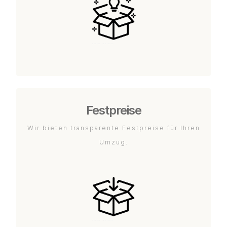
Festpreise
Wir bieten transparente Festpreise für Ihren
Umzug.