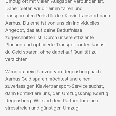
Umzug oft mit vielen Ausgaben verbunden ist.
Daher bieten wir dir einen fairen und
transparenten Preis für den Klaviertransport nach
Aarhus. Du erhältst von uns ein individuelles
Angebot, das auf deine Bedürfnisse
zugeschnitten ist. Durch unsere effiziente
Planung und optimierte Transportrouten kannst
du Geld sparen, ohne dabei auf Qualität zu
verzichten.
Wenn du beim Umzug von Regensburg nach
Aarhus Geld sparen möchtest und einen
zuverlässigen Klaviertransport-Service suchst,
dann kontaktiere uns, den Umzugskönig Koertig
Regensburg. Wir sind dein Partner für einen
stressfreien und günstigen Umzug!