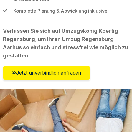
Komplette Planung & Abwicklung inklusive
Verlassen Sie sich auf Umzugskönig Koertig
Regensburg, um Ihren Umzug Regensburg
Aarhus so einfach und stressfrei wie möglich zu
gestalten.
Jetzt unverbindlich anfragen