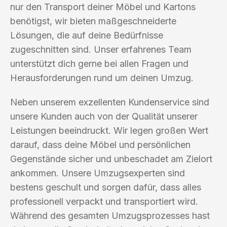
nur den Transport deiner Möbel und Kartons
benötigst, wir bieten maßgeschneiderte
Lösungen, die auf deine Bedürfnisse
zugeschnitten sind. Unser erfahrenes Team
unterstützt dich gerne bei allen Fragen und
Herausforderungen rund um deinen Umzug.
Neben unserem exzellenten Kundenservice sind
unsere Kunden auch von der Qualität unserer
Leistungen beeindruckt. Wir legen großen Wert
darauf, dass deine Möbel und persönlichen
Gegenstände sicher und unbeschadet am Zielort
ankommen. Unsere Umzugsexperten sind
bestens geschult und sorgen dafür, dass alles
professionell verpackt und transportiert wird.
Während des gesamten Umzugsprozesses hast