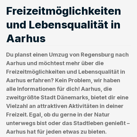
Freizeitmöglichkeiten
und Lebensqualität in
Aarhus
Du planst einen Umzug von Regensburg nach
Aarhus und möchtest mehr über die
Freizeitmöglichkeiten und Lebensqualität in
Aarhus erfahren? Kein Problem, wir haben
alle Informationen für dich! Aarhus, die
zweitgrößte Stadt Dänemarks, bietet dir eine
Vielzahl an attraktiven Aktivitäten in deiner
Freizeit. Egal, ob du gerne in der Natur
unterwegs bist oder das Stadtleben genießt –
Aarhus hat für jeden etwas zu bieten.