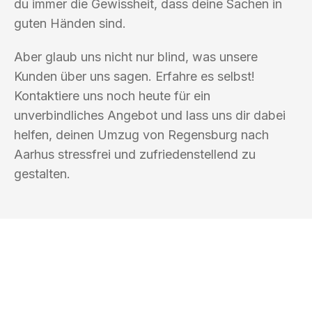
du immer die Gewissheit, dass deine Sachen in
guten Händen sind.
Aber glaub uns nicht nur blind, was unsere
Kunden über uns sagen. Erfahre es selbst!
Kontaktiere uns noch heute für ein
unverbindliches Angebot und lass uns dir dabei
helfen, deinen Umzug von Regensburg nach
Aarhus stressfrei und zufriedenstellend zu
gestalten.
UMZUGSKÖNIG KOERTIG REGENSBURG