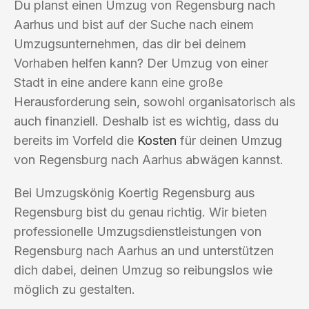
Du planst einen Umzug von Regensburg nach
Aarhus und bist auf der Suche nach einem
Umzugsunternehmen, das dir bei deinem
Vorhaben helfen kann? Der Umzug von einer
Stadt in eine andere kann eine große
Herausforderung sein, sowohl organisatorisch als
auch finanziell. Deshalb ist es wichtig, dass du
bereits im Vorfeld die
Kosten
für deinen Umzug
von Regensburg nach Aarhus abwägen kannst.
Bei Umzugskönig Koertig Regensburg aus
Regensburg bist du genau richtig. Wir bieten
professionelle Umzugsdienstleistungen von
Regensburg nach Aarhus an und unterstützen
dich dabei, deinen Umzug so reibungslos wie
möglich zu gestalten.