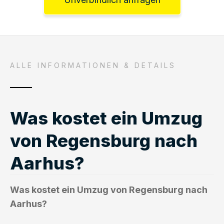
ALLE INFORMATIONEN & DETAILS
Was kostet ein Umzug
von Regensburg nach
Aarhus?
Was kostet ein Umzug von Regensburg nach
Aarhus?