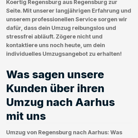
Koertig Regensburg aus Regensburg zur
Seite. Mit unserer langjährigen Erfahrung und
unserem professionellen Service sorgen wir
dafür, dass dein Umzug reibungslos und
stressfrei abläuft. Zögere nicht und
kontaktiere uns noch heute, um dein
individuelles Umzugsangebot zu erhalten!
Was sagen unsere
Kunden über ihren
Umzug nach Aarhus
mit uns
Umzug von Regensburg nach Aarhus: Was