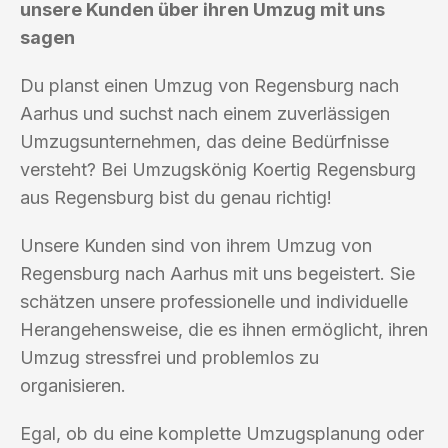
unsere Kunden über ihren Umzug mit uns
sagen
Du planst einen Umzug von Regensburg nach
Aarhus und suchst nach einem zuverlässigen
Umzugsunternehmen, das deine Bedürfnisse
versteht? Bei Umzugskönig Koertig Regensburg
aus Regensburg bist du genau richtig!
Unsere Kunden sind von ihrem Umzug von
Regensburg nach Aarhus mit uns begeistert. Sie
schätzen unsere professionelle und individuelle
Herangehensweise, die es ihnen ermöglicht, ihren
Umzug stressfrei und problemlos zu
organisieren.
Egal, ob du eine komplette Umzugsplanung oder