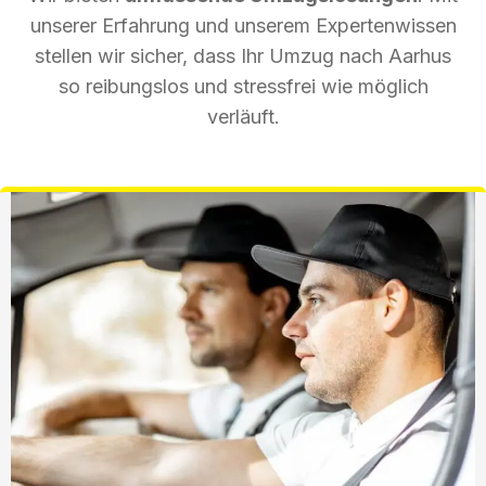
unserer Erfahrung und unserem Expertenwissen
stellen wir sicher, dass Ihr Umzug nach Aarhus
so reibungslos und stressfrei wie möglich
verläuft.