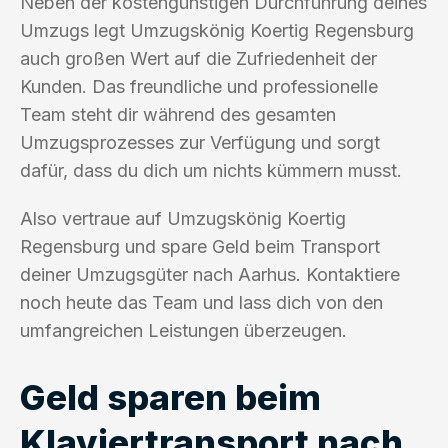
Neben der kostengünstigen Durchführung deines
Umzugs legt Umzugskönig Koertig Regensburg
auch großen Wert auf die Zufriedenheit der
Kunden. Das freundliche und professionelle
Team steht dir während des gesamten
Umzugsprozesses zur Verfügung und sorgt
dafür, dass du dich um nichts kümmern musst.
Also vertraue auf Umzugskönig Koertig
Regensburg und spare Geld beim Transport
deiner Umzugsgüter nach Aarhus. Kontaktiere
noch heute das Team und lass dich von den
umfangreichen Leistungen überzeugen.
Geld sparen beim
Klaviertransport nach