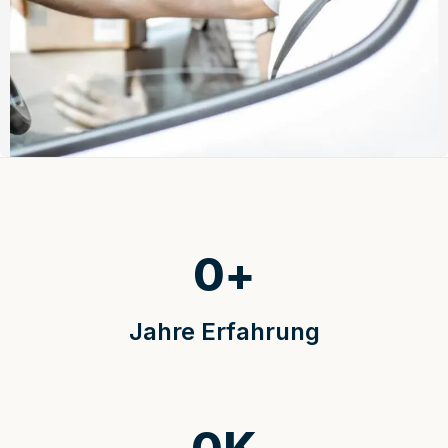
0
+
Jahre Erfahrung