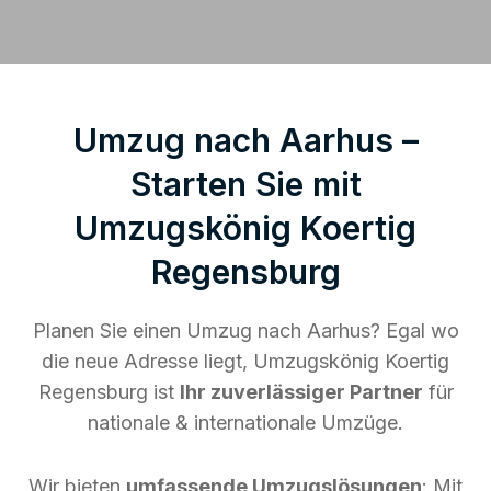
Umzug nach Aarhus –
Starten Sie mit
Umzugskönig Koertig
Regensburg
Planen Sie einen Umzug nach Aarhus? Egal wo
die neue Adresse liegt, Umzugskönig Koertig
Regensburg ist
Ihr zuverlässiger Partner
für
nationale & internationale Umzüge.
Wir bieten
umfassende Umzugslösungen
: Mit