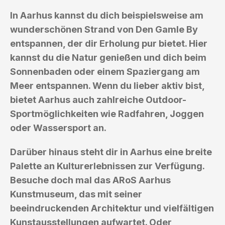
In Aarhus kannst du dich beispielsweise am
wunderschönen Strand von Den Gamle By
entspannen, der dir Erholung pur bietet. Hier
kannst du die Natur genießen und dich beim
Sonnenbaden oder einem Spaziergang am
Meer entspannen. Wenn du lieber aktiv bist,
bietet Aarhus auch zahlreiche Outdoor-
Sportmöglichkeiten wie Radfahren, Joggen
oder Wassersport an.
Darüber hinaus steht dir in Aarhus eine breite
Palette an Kulturerlebnissen zur Verfügung.
Besuche doch mal das ARoS Aarhus
Kunstmuseum, das mit seiner
beeindruckenden Architektur und vielfältigen
Kunstausstellungen aufwartet. Oder