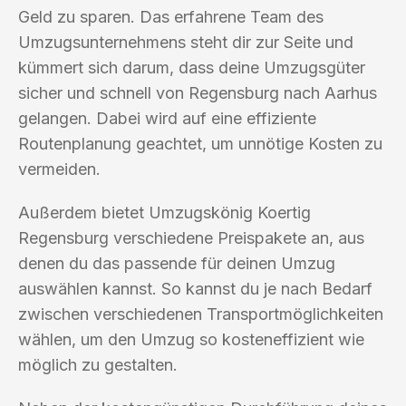
Geld zu sparen. Das erfahrene Team des
Umzugsunternehmens steht dir zur Seite und
kümmert sich darum, dass deine Umzugsgüter
sicher und schnell von Regensburg nach Aarhus
gelangen. Dabei wird auf eine effiziente
Routenplanung geachtet, um unnötige Kosten zu
vermeiden.
Außerdem bietet Umzugskönig Koertig
Regensburg verschiedene Preispakete an, aus
denen du das passende für deinen Umzug
auswählen kannst. So kannst du je nach Bedarf
zwischen verschiedenen Transportmöglichkeiten
wählen, um den Umzug so kosteneffizient wie
möglich zu gestalten.